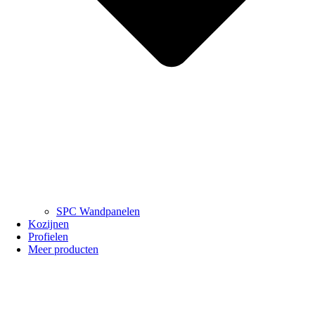
SPC Wandpanelen
Kozijnen
Profielen
Meer producten