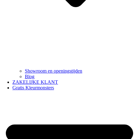
Showroom en openingstijden
Blog
ZAKELIJKE KLANT
Gratis Kleurmonsters