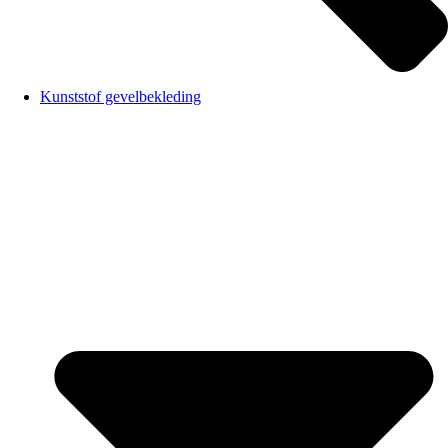
Kunststof gevelbekleding