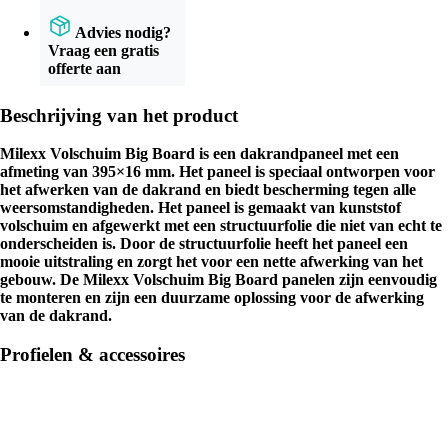
Advies nodig?
Vraag een gratis
offerte aan
Beschrijving van het product
Milexx Volschuim Big Board is een dakrandpaneel met een
afmeting van 395×16 mm. Het paneel is speciaal ontworpen voor
het afwerken van de dakrand en biedt bescherming tegen alle
weersomstandigheden. Het paneel is gemaakt van kunststof
volschuim en afgewerkt met een structuurfolie die niet van echt te
onderscheiden is. Door de structuurfolie heeft het paneel een
mooie uitstraling en zorgt het voor een nette afwerking van het
gebouw. De Milexx Volschuim Big Board panelen zijn eenvoudig
te monteren en zijn een duurzame oplossing voor de afwerking
van de dakrand.
Profielen & accessoires