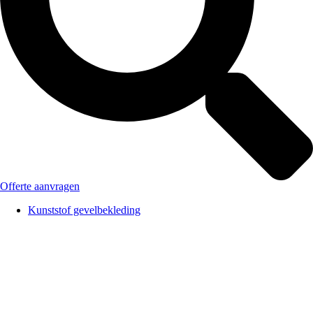
Offerte aanvragen
Kunststof gevelbekleding