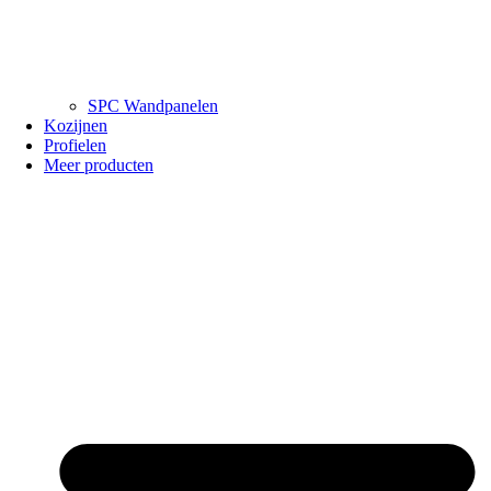
SPC Wandpanelen
Kozijnen
Profielen
Meer producten