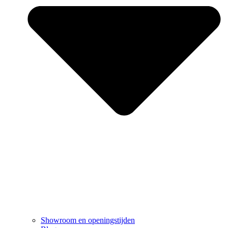
Showroom en openingstijden