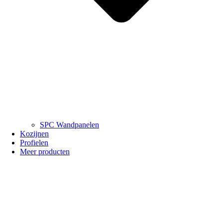
SPC Wandpanelen
Kozijnen
Profielen
Meer producten