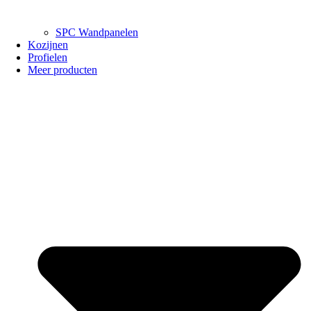
SPC Wandpanelen
Kozijnen
Profielen
Meer producten