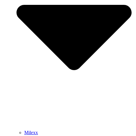
Milexx