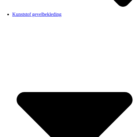
Kunststof gevelbekleding