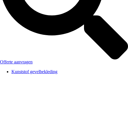
Offerte aanvragen
Kunststof gevelbekleding