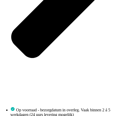
Op voorraad - bezorgdatum in overleg. Vaak binnen 2 á 5
werkdagen (24 uurs levering mogelijk)