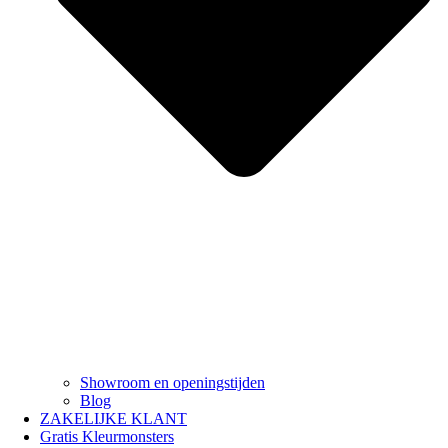
Showroom en openingstijden
Blog
ZAKELIJKE KLANT
Gratis Kleurmonsters