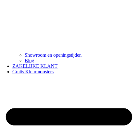
Showroom en openingstijden
Blog
ZAKELIJKE KLANT
Gratis Kleurmonsters