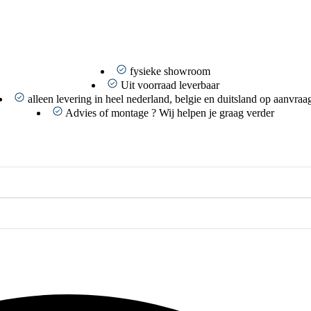
fysieke showroom
Uit voorraad leverbaar
alleen levering in heel nederland, belgie en duitsland op aanvraa
Advies of montage ? Wij helpen je graag verder