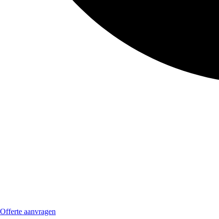
Offerte aanvragen