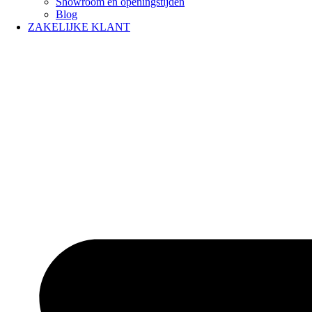
Showroom en openingstijden
Blog
ZAKELIJKE KLANT