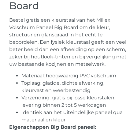
Board
Bestel gratis een kleurstaal van het Millex
Volschuim Paneel Big Board om de kleur,
structuur en glansgraad in het echt te
beoordelen. Een fysiek kleurstaal geeft een veel
beter beeld dan een afbeelding op een scherm,
zeker bij houtlook-tinten en bij vergelijking met
uw bestaande kozijnen en metselwerk.
Materiaal: hoogwaardig PVC volschuim
Toplaag: gladde, dichte afwerking,
kleurvast en weerbestendig
Verzending: gratis bij losse kleurstalen,
levering binnen 2 tot 5 werkdagen
Identiek aan het uiteindelijke paneel qua
materiaal en kleur
Eigenschappen Big Board paneel: