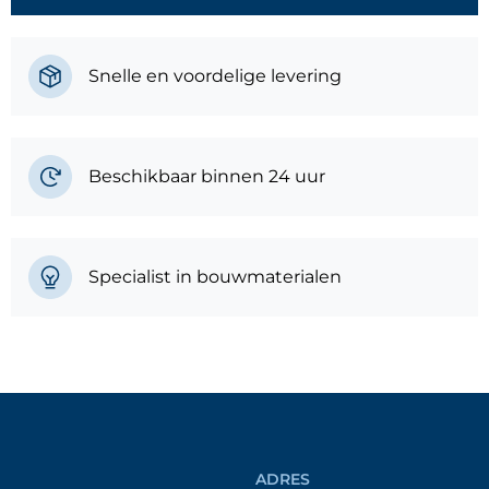
Snelle en voordelige levering
Beschikbaar binnen 24 uur
Specialist in bouwmaterialen
ADRES