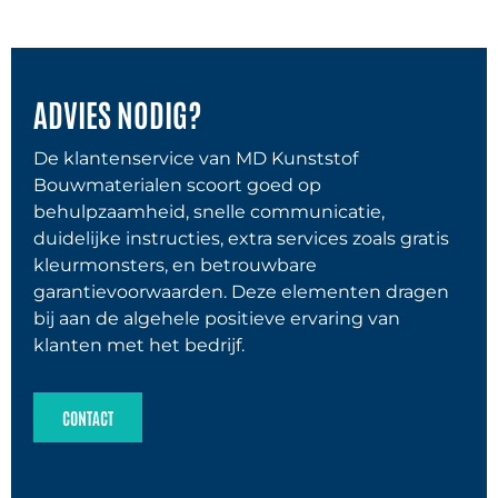
ADVIES NODIG?
De klantenservice van MD Kunststof
Bouwmaterialen scoort goed op
behulpzaamheid, snelle communicatie,
duidelijke instructies, extra services zoals gratis
kleurmonsters, en betrouwbare
garantievoorwaarden. Deze elementen dragen
bij aan de algehele positieve ervaring van
klanten met het bedrijf.
CONTACT