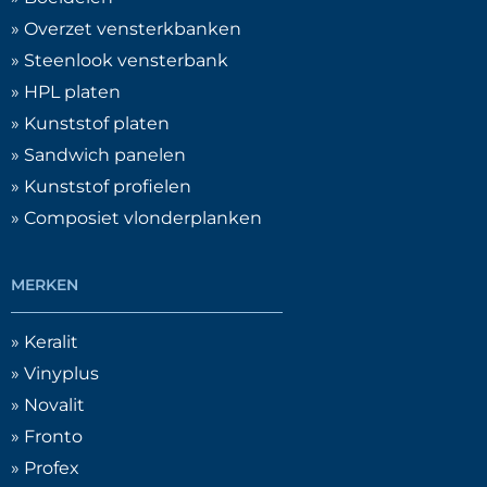
» Overzet vensterkbanken
» Steenlook vensterbank
» HPL platen
» Kunststof platen
» Sandwich panelen
» Kunststof profielen
» Composiet vlonderplanken
MERKEN
» Keralit
» Vinyplus
» Novalit
» Fronto
» Profex