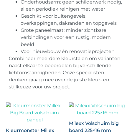
Onderhoudsarm: geen schilderwerk nodig,
alleen periodiek reinigen met water
Geschikt voor buitengevels,
overkappingen, dakranden en topgevels
Grote paneelmaat: minder zichtbare
verbindingen voor een rustig, modern
beeld
Voor nieuwbouw én renovatieprojecten
Combineer meerdere kleurstalen om varianten
naast elkaar te beoordelen bij verschillende
lichtomstandigheden. Onze specialisten
denken graag mee over de juiste kleur- en
stijlkeuze voor uw project.
Milexx Volschuim big
Kleurmonster Millex
board 225×16 mm