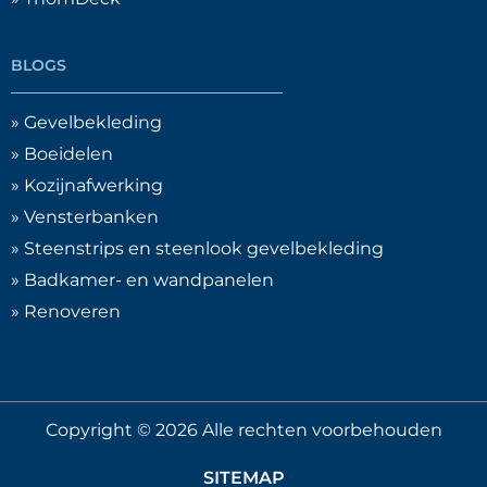
BLOGS
» Gevelbekleding
» Boeidelen
» Kozijnafwerking
» Vensterbanken
» Steenstrips en steenlook gevelbekleding
» Badkamer- en wandpanelen
» Renoveren
Copyright © 2026 Alle rechten voorbehouden
SITEMAP