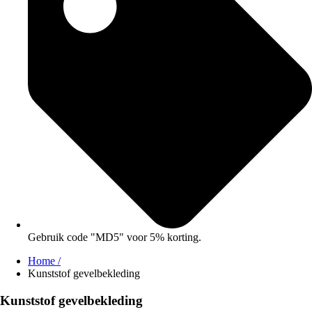
Gebruik code "MD5" voor 5% korting.
Home /
Kunststof gevelbekleding
Kunststof gevelbekleding