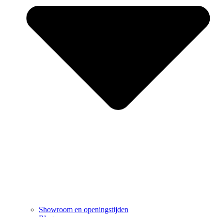
Showroom en openingstijden