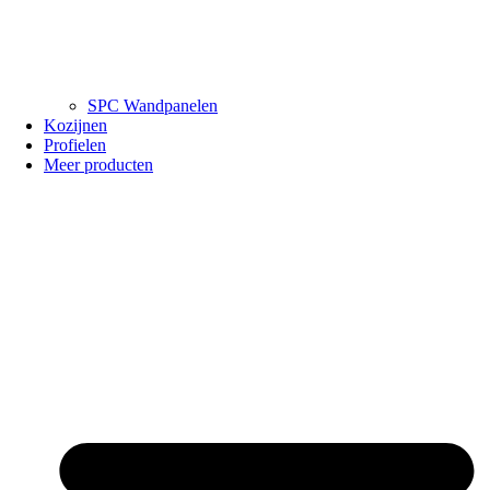
SPC Wandpanelen
Kozijnen
Profielen
Meer producten