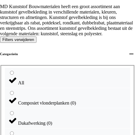
MD Kunststof Bouwmaterialen heeft een groot assortiment aan
kunststof gevelbekleding in verschillende materialen, kleuren,
structuren en afmetingen. Kunststof gevelbekleding is bij ons
verkrijgbaar als rabat, potdeksel, rondkant, dubbelrabat, plaatmateriaal
en steenstrips. Ons assortiment kunststof gevelbekleding bestaat uit de
volgende materialen: kunststof, steenslag en polyester.
Filters verwijderen
Categorieën
All
Composiet vlonderplanken
(
0
)
Dakafwerking
(
0
)