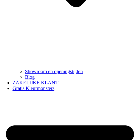
Showroom en openingstijden
Blog
ZAKELIJKE KLANT
Gratis Kleurmonsters