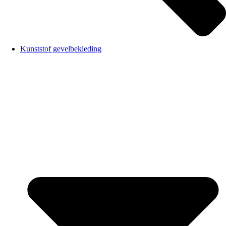
Kunststof gevelbekleding