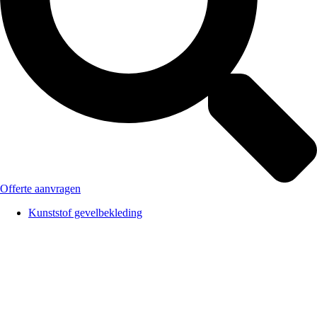
Offerte aanvragen
Kunststof gevelbekleding