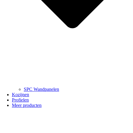
SPC Wandpanelen
Kozijnen
Profielen
Meer producten