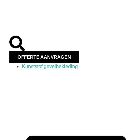
OFFERTE AANVRAGEN
Kunststof gevelbekleding