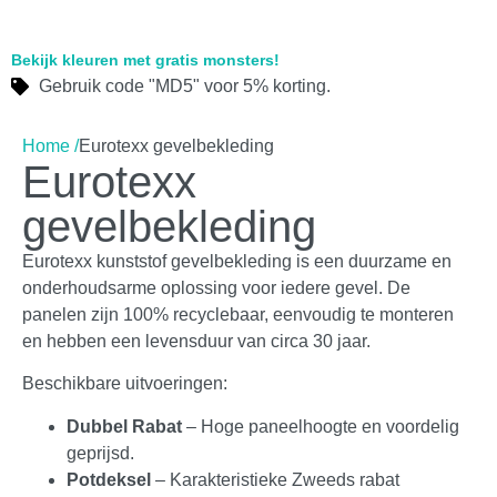
Bekijk kleuren met gratis monsters!
Gebruik code "MD5" voor 5% korting.
Home /
Eurotexx gevelbekleding
Eurotexx
gevelbekleding
Eurotexx kunststof gevelbekleding is een duurzame en
onderhoudsarme oplossing voor iedere gevel. De
panelen zijn 100% recyclebaar, eenvoudig te monteren
en hebben een levensduur van circa 30 jaar.
Beschikbare uitvoeringen:
Dubbel Rabat
– Hoge paneelhoogte en voordelig
geprijsd.
Potdeksel
– Karakteristieke Zweeds rabat