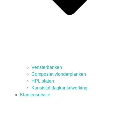
Vensterbanken
Composiet vlonderplanken
HPL platen
Kunststof dagkantafwerking
Klantenservice