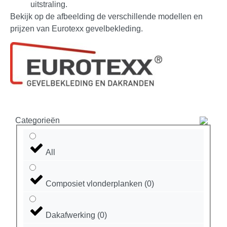
uitstraling.
Bekijk op de afbeelding de verschillende modellen en
prijzen van Eurotexx gevelbekleding.
Categorieën
All
Composiet vlonderplanken
(
0
)
Dakafwerking
(
0
)