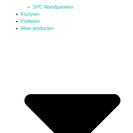
SPC Wandpanelen
Kozijnen
Profielen
Meer producten