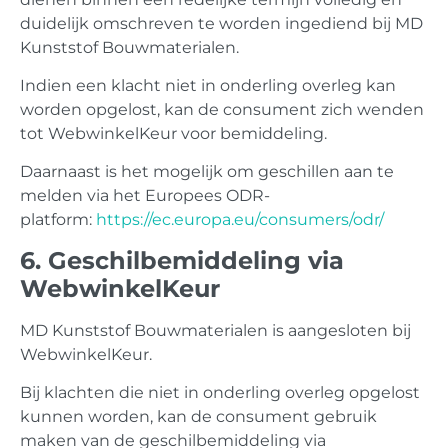
duidelijk omschreven te worden ingediend bij MD
Kunststof Bouwmaterialen.
Indien een klacht niet in onderling overleg kan
worden opgelost, kan de consument zich wenden
tot WebwinkelKeur voor bemiddeling.
Daarnaast is het mogelijk om geschillen aan te
melden via het Europees ODR-
platform:
https://ec.europa.eu/consumers/odr/
6. Geschilbemiddeling via
WebwinkelKeur
MD Kunststof Bouwmaterialen is aangesloten bij
WebwinkelKeur.
Bij klachten die niet in onderling overleg opgelost
kunnen worden, kan de consument gebruik
maken van de geschilbemiddeling via