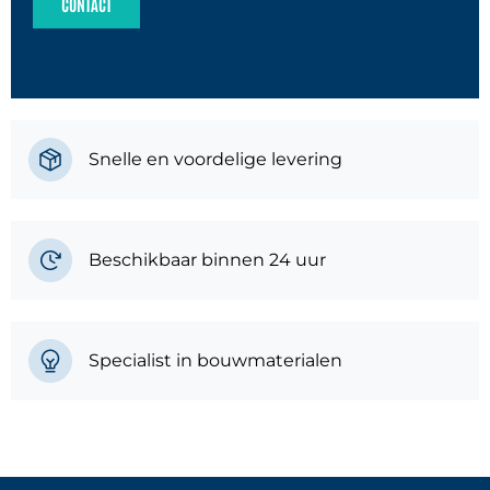
CONTACT
Snelle en voordelige levering
Beschikbaar binnen 24 uur
Specialist in bouwmaterialen