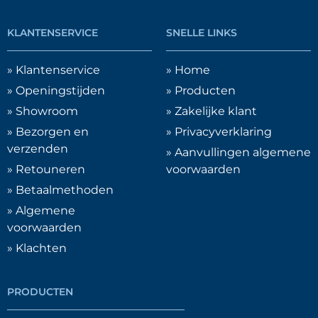
KLANTENSERVICE
SNELLE LINKS
» Klantenservice
» Home
» Openingstijden
» Producten
» Showroom
» Zakelijke klant
» Bezorgen en
» Privacyverklaring
verzenden
» Aanvullingen algemene
» Retouneren
voorwaarden
» Betaalmethoden
» Algemene
voorwaarden
» Klachten
PRODUCTEN