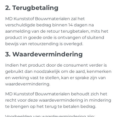
2. Terugbetaling
MD Kunststof Bouwmaterialen zal het
verschuldigde bedrag binnen 14 dagen na
aanmelding van de retour terugbetalen, mits het
product in goede orde is ontvangen of sluitend
bewijs van retourzending is overlegd.
3. Waardevermindering
Indien het product door de consument verder is
gebruikt dan noodzakelijk om de aard, kenmerken
en werking vast te stellen, kan er sprake zijn van
waardevermindering.
MD Kunststof Bouwmaterialen behoudt zich het
recht voor deze waardevermindering in mindering
te brengen op het terug te betalen bedrag.
Voorbeelden van waardevermindering zijn: