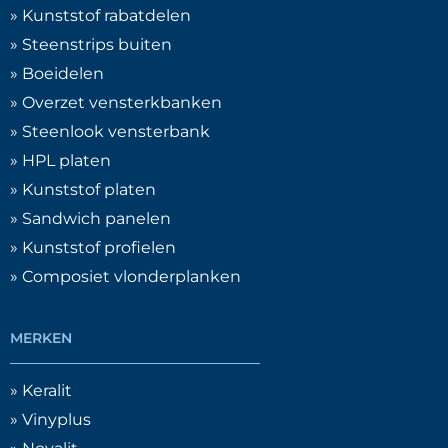
» Kunststof rabatdelen
» Steenstrips buiten
» Boeidelen
» Overzet vensterkbanken
» Steenlook vensterbank
» HPL platen
» Kunststof platen
» Sandwich panelen
» Kunststof profielen
» Composiet vlonderplanken
MERKEN
» Keralit
» Vinyplus