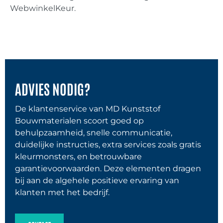
WebwinkelKeur.
ADVIES NODIG?
De klantenservice van MD Kunststof
Bouwmaterialen scoort goed op
behulpzaamheid, snelle communicatie,
duidelijke instructies, extra services zoals gratis
kleurmonsters, en betrouwbare
garantievoorwaarden. Deze elementen dragen
bij aan de algehele positieve ervaring van
klanten met het bedrijf.