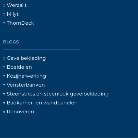
» Werzalit
» Milyt
» ThomDeck
BLOGS
» Gevelbekleding
» Boeidelen
» Kozijnafwerking
» Vensterbanken
» Steenstrips en steenlook gevelbekleding
» Badkamer- en wandpanelen
» Renoveren