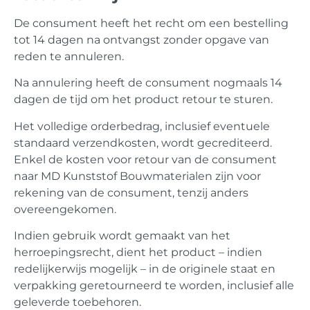
De consument heeft het recht om een bestelling
tot 14 dagen na ontvangst zonder opgave van
reden te annuleren.
Na annulering heeft de consument nogmaals 14
dagen de tijd om het product retour te sturen.
Het volledige orderbedrag, inclusief eventuele
standaard verzendkosten, wordt gecrediteerd.
Enkel de kosten voor retour van de consument
naar MD Kunststof Bouwmaterialen zijn voor
rekening van de consument, tenzij anders
overeengekomen.
Indien gebruik wordt gemaakt van het
herroepingsrecht, dient het product – indien
redelijkerwijs mogelijk – in de originele staat en
verpakking geretourneerd te worden, inclusief alle
geleverde toebehoren.