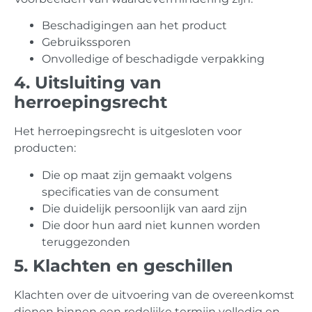
Beschadigingen aan het product
Gebruikssporen
Onvolledige of beschadigde verpakking
4. Uitsluiting van
herroepingsrecht
Het herroepingsrecht is uitgesloten voor
producten:
Die op maat zijn gemaakt volgens
specificaties van de consument
Die duidelijk persoonlijk van aard zijn
Die door hun aard niet kunnen worden
teruggezonden
5. Klachten en geschillen
Klachten over de uitvoering van de overeenkomst
dienen binnen een redelijke termijn volledig en