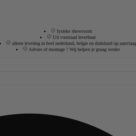
fysieke showroom
Uit voorraad leverbaar
alleen levering in heel nederland, belgie en duitsland op aanvraa
Advies of montage ? Wij helpen je graag verder