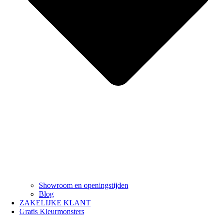
Showroom en openingstijden
Blog
ZAKELIJKE KLANT
Gratis Kleurmonsters