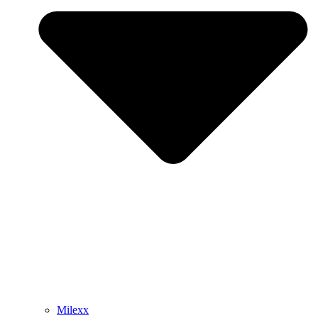
Milexx