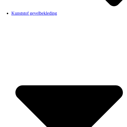
Kunststof gevelbekleding