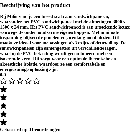
Beschrijving van het product
Bij Milin vind je een breed scala aan sandwichpanelen,
waaronder het PVC sandwichpaneel met de afmetingen 3000 x
1500 x 24 mm. Het PVC sandwichpaneel is een uitstekende keuze
vanwege de onderhoudsarme eigenschappen. Met minimale
inspanning blijven de panelen er jarenlang mooi uitzien. Dit
maakt ze ideaal voor toepassingen als kozijn- of deurvulling. De
sandwichpanelen zijn samengesteld uit verschillende lagen,
waarbij de PVC bekleding wordt gecombineerd met een
isolerende kern. Dit zorgt voor een optimale thermische en
akoestische isolatie, waardoor ze een comfortabele en
energiezuinige oplossing zijn.
0,0
Gebaseerd op 0 beoordelingen