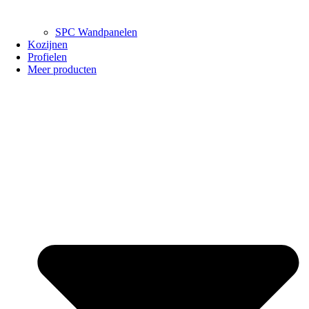
SPC Wandpanelen
Kozijnen
Profielen
Meer producten