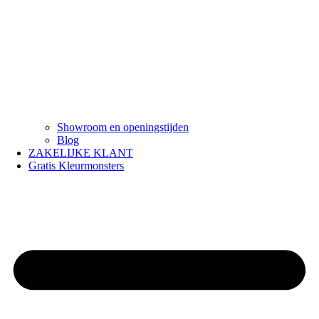
Showroom en openingstijden
Blog
ZAKELIJKE KLANT
Gratis Kleurmonsters