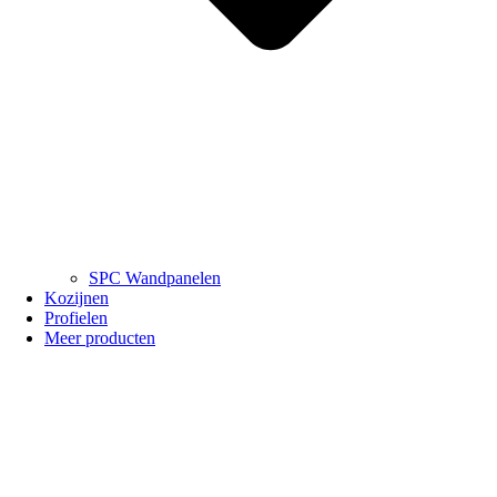
SPC Wandpanelen
Kozijnen
Profielen
Meer producten