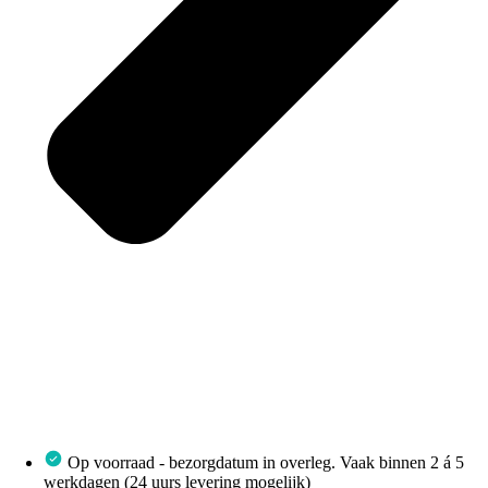
Op voorraad - bezorgdatum in overleg. Vaak binnen 2 á 5
werkdagen (24 uurs levering mogelijk)