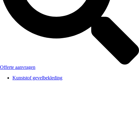
Offerte aanvragen
Kunststof gevelbekleding