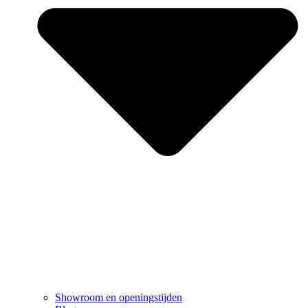
Showroom en openingstijden