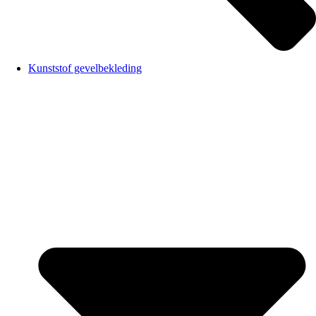
Kunststof gevelbekleding