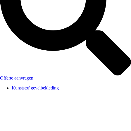
Offerte aanvragen
Kunststof gevelbekleding