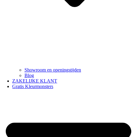
Showroom en openingstijden
Blog
ZAKELIJKE KLANT
Gratis Kleurmonsters