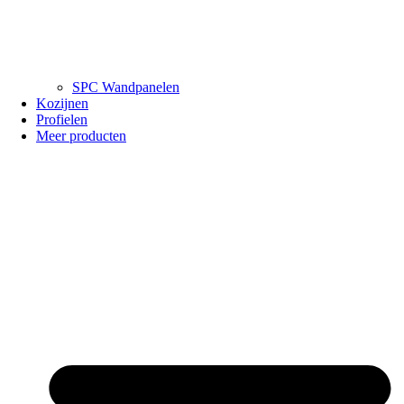
SPC Wandpanelen
Kozijnen
Profielen
Meer producten