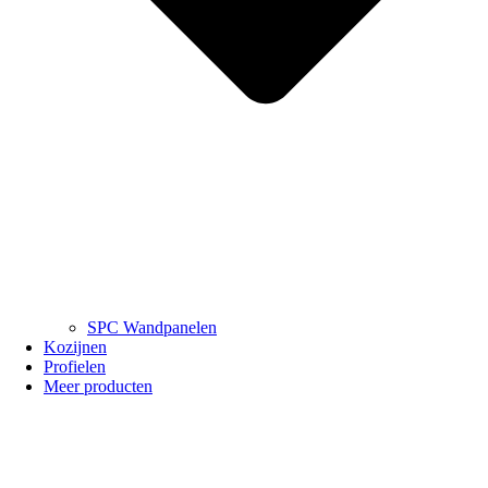
SPC Wandpanelen
Kozijnen
Profielen
Meer producten