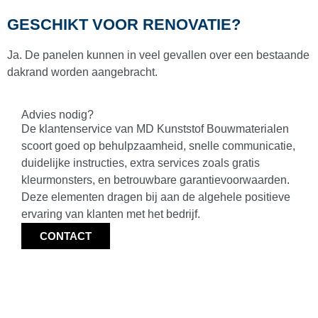
GESCHIKT VOOR RENOVATIE?
Ja. De panelen kunnen in veel gevallen over een bestaande
dakrand worden aangebracht.
Advies nodig?
De klantenservice van MD Kunststof Bouwmaterialen
scoort goed op behulpzaamheid, snelle communicatie,
duidelijke instructies, extra services zoals gratis
kleurmonsters, en betrouwbare garantievoorwaarden.
Deze elementen dragen bij aan de algehele positieve
ervaring van klanten met het bedrijf.
CONTACT