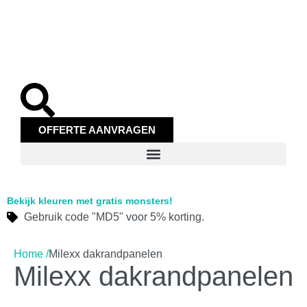
OFFERTE AANVRAGEN
Bekijk kleuren met gratis monsters!
Gebruik code "MD5" voor 5% korting.
Home /
Milexx dakrandpanelen
Milexx dakrandpanelen