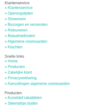
Klantenservice
» Klantenservice
» Openingstijden
» Showroom
» Bezorgen en verzenden
» Retouneren
» Betaalmethoden
» Algemene voorwaarden
» Klachten
Snelle links
» Home
» Producten
» Zakelijke klant
» Privacyverklaring
» Aanvullingen algemene voorwaarden
Producten
» Kunststof rabatdelen
» Steenstrips buiten