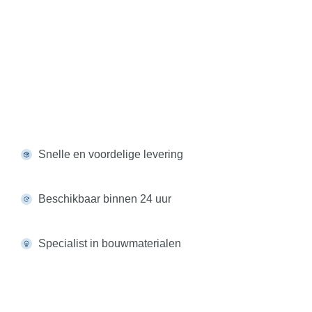
Snelle en voordelige levering
Beschikbaar binnen 24 uur
Specialist in bouwmaterialen