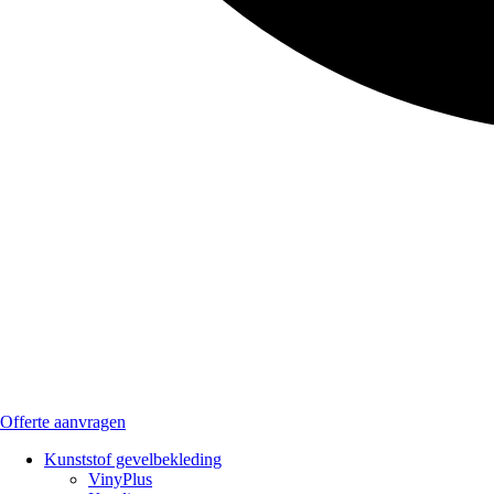
Offerte aanvragen
Kunststof gevelbekleding
VinyPlus