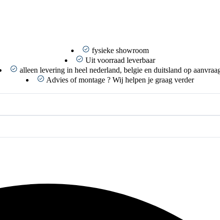
fysieke showroom
Uit voorraad leverbaar
alleen levering in heel nederland, belgie en duitsland op aanvraa
Advies of montage ? Wij helpen je graag verder