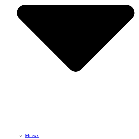
Milexx