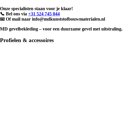
Onze specialisten staan voor je klaar!
📞 Bel ons via
+31 524 745 044
📧 Of mail naar
info@mdkunststofbouwmaterialen.nl
MD gevelbekleding
– voor een duurzame gevel met uitstraling.
Profielen & accessoires