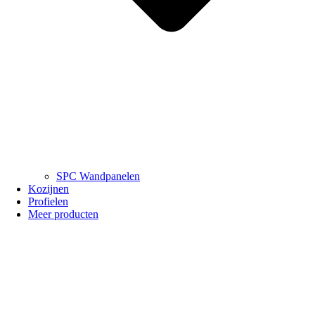
SPC Wandpanelen
Kozijnen
Profielen
Meer producten