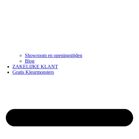
Showroom en openingstijden
Blog
ZAKELIJKE KLANT
Gratis Kleurmonsters