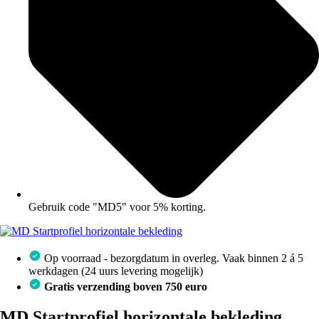
Gebruik code "MD5" voor 5% korting.
Op voorraad - bezorgdatum in overleg. Vaak binnen 2 á 5
werkdagen (24 uurs levering mogelijk)
Gratis verzending boven 750 euro
MD Startprofiel horizontale bekleding