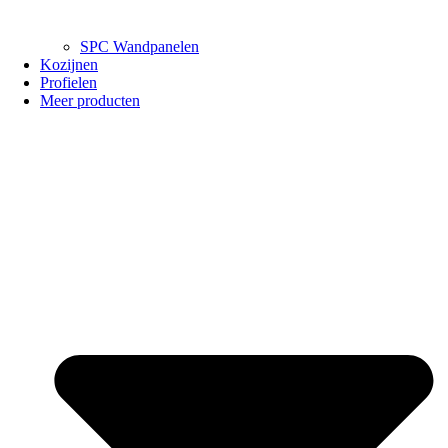
SPC Wandpanelen
Kozijnen
Profielen
Meer producten