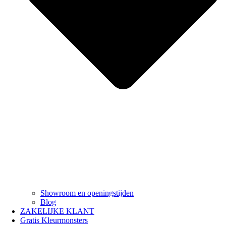
Showroom en openingstijden
Blog
ZAKELIJKE KLANT
Gratis Kleurmonsters