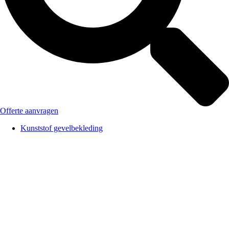
Offerte aanvragen
Kunststof gevelbekleding