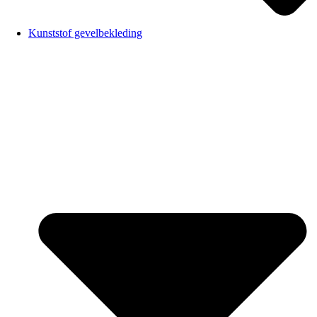
Kunststof gevelbekleding