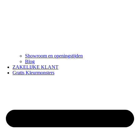
Showroom en openingstijden
Blog
ZAKELIJKE KLANT
Gratis Kleurmonsters