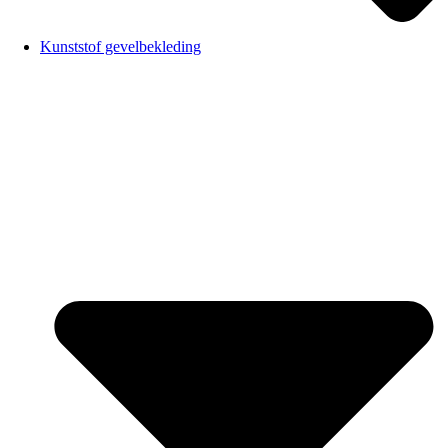
Kunststof gevelbekleding