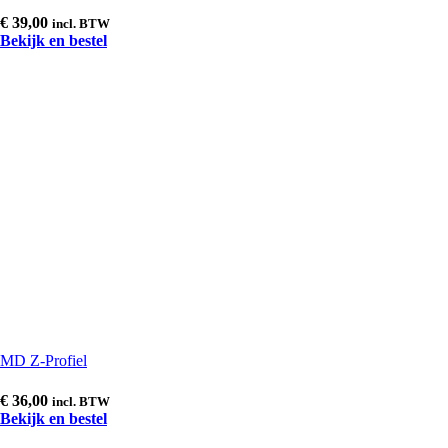
€
39,00
incl. BTW
Bekijk en bestel
MD Z-Profiel
€
36,00
incl. BTW
Bekijk en bestel