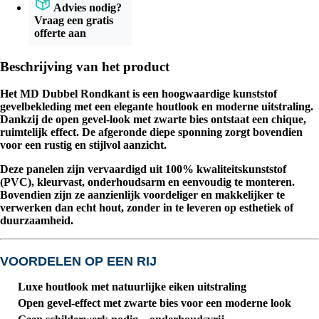
Advies nodig?
Vraag een gratis
offerte aan
Beschrijving van het product
Het MD Dubbel Rondkant is een hoogwaardige kunststof
gevelbekleding met een elegante houtlook en moderne uitstraling.
Dankzij de open gevel-look met zwarte bies ontstaat een chique,
ruimtelijk effect. De afgeronde diepe sponning zorgt bovendien
voor een rustig en stijlvol aanzicht.
Deze panelen zijn vervaardigd uit 100% kwaliteitskunststof
(PVC), kleurvast, onderhoudsarm en eenvoudig te monteren.
Bovendien zijn ze aanzienlijk voordeliger en makkelijker te
verwerken dan echt hout, zonder in te leveren op esthetiek of
duurzaamheid.
VOORDELEN OP EEN RIJ
Luxe houtlook
met natuurlijke eiken uitstraling
Open gevel-effect
met zwarte bies voor een moderne look