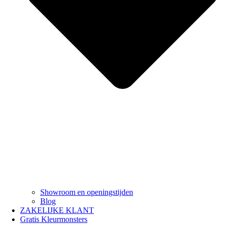
Showroom en openingstijden
Blog
ZAKELIJKE KLANT
Gratis Kleurmonsters