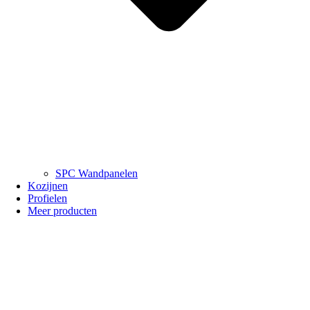
SPC Wandpanelen
Kozijnen
Profielen
Meer producten