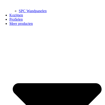
SPC Wandpanelen
Kozijnen
Profielen
Meer producten