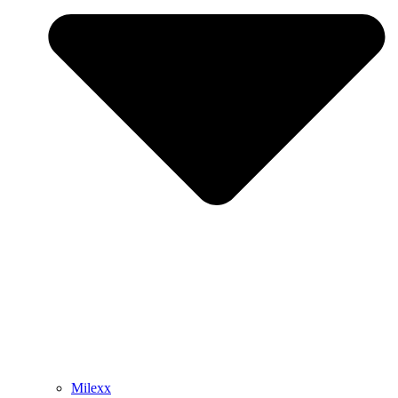
Milexx