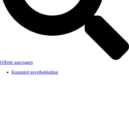
Offerte aanvragen
Kunststof gevelbekleding