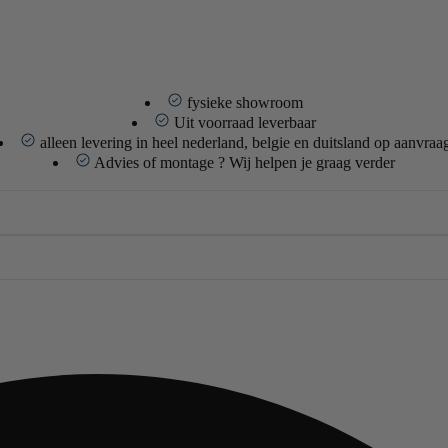
fysieke showroom
Uit voorraad leverbaar
alleen levering in heel nederland, belgie en duitsland op aanvraa
Advies of montage ? Wij helpen je graag verder