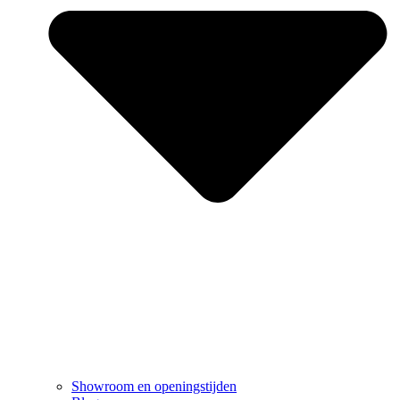
Showroom en openingstijden