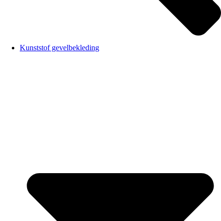
Kunststof gevelbekleding