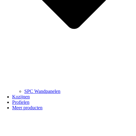
SPC Wandpanelen
Kozijnen
Profielen
Meer producten