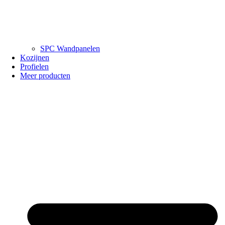
SPC Wandpanelen
Kozijnen
Profielen
Meer producten