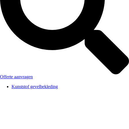
Offerte aanvragen
Kunststof gevelbekleding