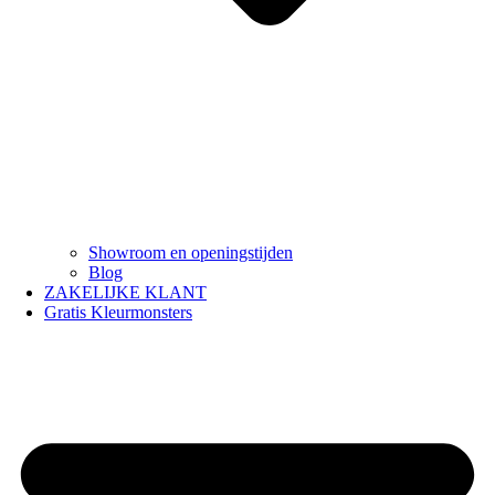
Showroom en openingstijden
Blog
ZAKELIJKE KLANT
Gratis Kleurmonsters