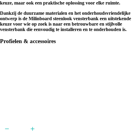
keuze, maar ook een praktische oplossing voor elke ruimte.
Dankzij de duurzame materialen en het onderhoudsvriendelijke
ontwerp is de Milinboard steenlook vensterbank een uitstekende
keuze voor wie op zoek is naar een betrouwbare en stijlvolle
vensterbank die eenvoudig te installeren en te onderhouden is.
Profielen & accessoires