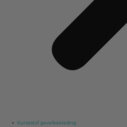
Kunststof gevelbekleding