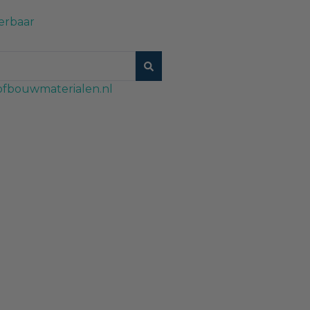
erbaar
fbouwmaterialen.nl