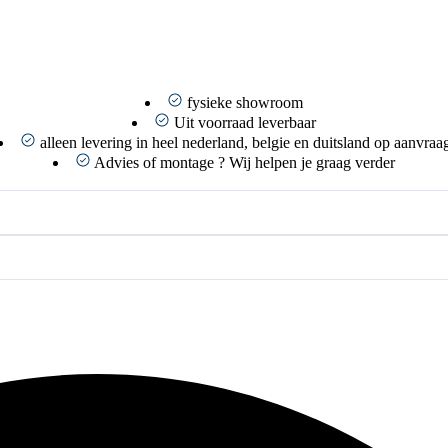
fysieke showroom
Uit voorraad leverbaar
alleen levering in heel nederland, belgie en duitsland op aanvraa
Advies of montage ? Wij helpen je graag verder