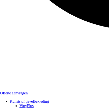
Offerte aanvragen
Kunststof gevelbekleding
VinyPlus