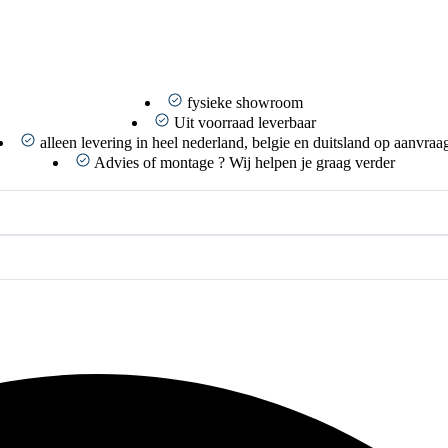
fysieke showroom
Uit voorraad leverbaar
alleen levering in heel nederland, belgie en duitsland op aanvraa
Advies of montage ? Wij helpen je graag verder