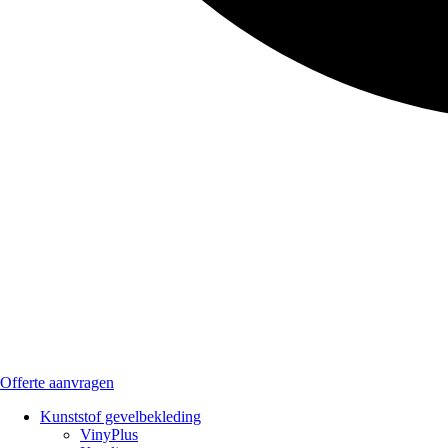
Offerte aanvragen
Kunststof gevelbekleding
VinyPlus