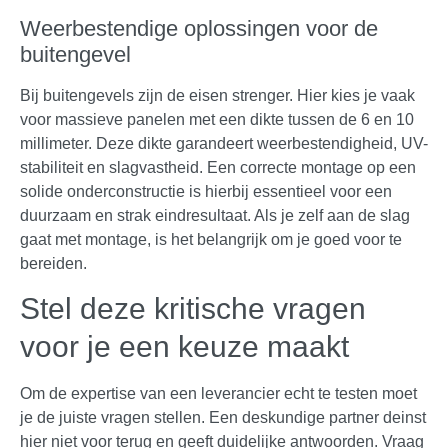
Weerbestendige oplossingen voor de
buitengevel
Bij buitengevels zijn de eisen strenger. Hier kies je vaak
voor massieve panelen met een dikte tussen de 6 en 10
millimeter. Deze dikte garandeert weerbestendigheid, UV-
stabiliteit en slagvastheid. Een correcte montage op een
solide onderconstructie is hierbij essentieel voor een
duurzaam en strak eindresultaat. Als je zelf aan de slag
gaat met montage, is het belangrijk om je goed voor te
bereiden.
Stel deze kritische vragen
voor je een keuze maakt
Om de expertise van een leverancier echt te testen moet
je de juiste vragen stellen. Een deskundige partner deinst
hier niet voor terug en geeft duidelijke antwoorden. Vraag