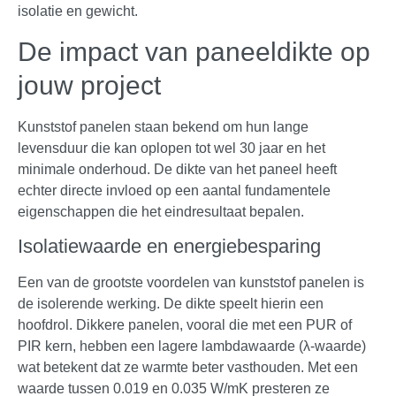
isolatie en gewicht.
De impact van paneeldikte op
jouw project
Kunststof panelen staan bekend om hun lange
levensduur die kan oplopen tot wel 30 jaar en het
minimale onderhoud. De dikte van het paneel heeft
echter directe invloed op een aantal fundamentele
eigenschappen die het eindresultaat bepalen.
Isolatiewaarde en energiebesparing
Een van de grootste voordelen van kunststof panelen is
de isolerende werking. De dikte speelt hierin een
hoofdrol. Dikkere panelen, vooral die met een PUR of
PIR kern, hebben een lagere lambdawaarde (λ-waarde)
wat betekent dat ze warmte beter vasthouden. Met een
waarde tussen 0.019 en 0.035 W/mK presteren ze