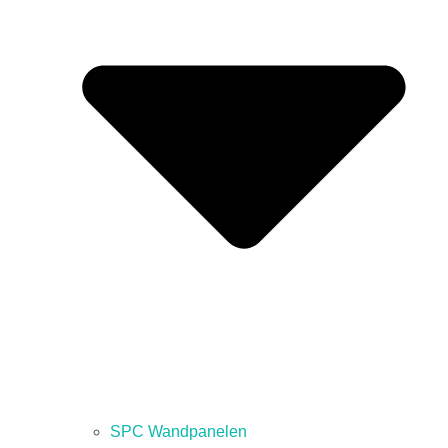
SPC Wandpanelen