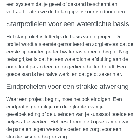
een systeem dat je gevel of dakrand beschermt en
verfraait. Laten we de belangrijkste soorten doorlopen.
Startprofielen voor een waterdichte basis
Het startprofiel is letterlijk de basis van je project. Dit
profiel wordt als eerste gemonteerd en zorgt ervoor dat de
eerste rij panelen perfect waterpas en recht begint. Nog
belangrijker is dat het een waterdichte afsluiting aan de
onderkant garandeert en ongedierte buiten houdt. Een
goede start is het halve werk, en dat geldt zeker hier.
Eindprofielen voor een strakke afwerking
Waar een project begint, moet het ook eindigen. Een
eindprofiel gebruik je om de zijkanten van je
gevelbekleding of de uiteinden van je kunststof boeidelen
netjes af te werken. Het beschermt de kopse kanten van
de panelen tegen weersinvloeden en zorgt voor een
strakke, visuele begrenzing.