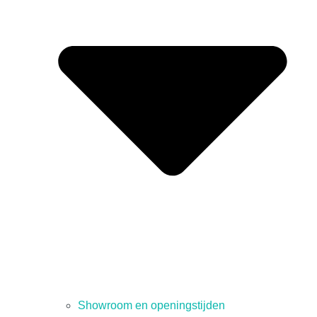
Showroom en openingstijden