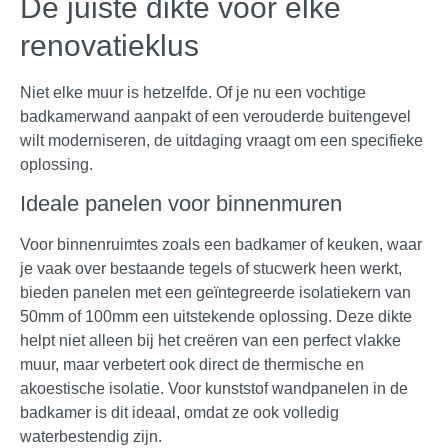
De juiste dikte voor elke
renovatieklus
Niet elke muur is hetzelfde. Of je nu een vochtige
badkamerwand aanpakt of een verouderde buitengevel
wilt moderniseren, de uitdaging vraagt om een specifieke
oplossing.
Ideale panelen voor binnenmuren
Voor binnenruimtes zoals een badkamer of keuken, waar
je vaak over bestaande tegels of stucwerk heen werkt,
bieden panelen met een geïntegreerde isolatiekern van
50mm of 100mm een uitstekende oplossing. Deze dikte
helpt niet alleen bij het creëren van een perfect vlakke
muur, maar verbetert ook direct de thermische en
akoestische isolatie. Voor kunststof wandpanelen in de
badkamer is dit ideaal, omdat ze ook volledig
waterbestendig zijn.