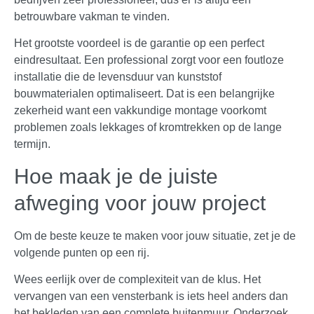
betrouwbare vakman te vinden.
Het grootste voordeel is de garantie op een perfect
eindresultaat. Een professional zorgt voor een foutloze
installatie die de levensduur van kunststof
bouwmaterialen optimaliseert. Dat is een belangrijke
zekerheid want een vakkundige montage voorkomt
problemen zoals lekkages of kromtrekken op de lange
termijn.
Hoe maak je de juiste
afweging voor jouw project
Om de beste keuze te maken voor jouw situatie, zet je de
volgende punten op een rij.
Wees eerlijk over de complexiteit van de klus. Het
vervangen van een vensterbank is iets heel anders dan
het bekleden van een complete buitenmuur. Onderzoek