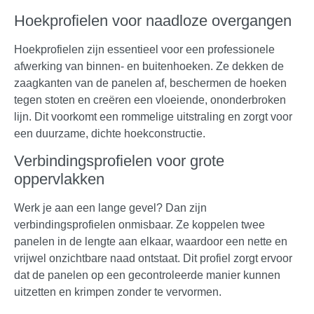
Hoekprofielen voor naadloze overgangen
Hoekprofielen zijn essentieel voor een professionele
afwerking van binnen- en buitenhoeken. Ze dekken de
zaagkanten van de panelen af, beschermen de hoeken
tegen stoten en creëren een vloeiende, ononderbroken
lijn. Dit voorkomt een rommelige uitstraling en zorgt voor
een duurzame, dichte hoekconstructie.
Verbindingsprofielen voor grote
oppervlakken
Werk je aan een lange gevel? Dan zijn
verbindingsprofielen onmisbaar. Ze koppelen twee
panelen in de lengte aan elkaar, waardoor een nette en
vrijwel onzichtbare naad ontstaat. Dit profiel zorgt ervoor
dat de panelen op een gecontroleerde manier kunnen
uitzetten en krimpen zonder te vervormen.