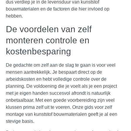
dus verdiep je in de levensduur van kunststof
bouwmaterialen en de factoren die hier invloed op
hebben.
De voordelen van zelf
monteren controle en
kostenbesparing
De gedachte om zelf aan de slag te gaan is voor veel
mensen aantrekkelijk. Je bespaart direct op de
arbeidskosten en hebt volledige controle over de
planning. De voldoening die je voelt als je een project
met je eigen handen succesvol afrondt is natuurlijk
onbetaalbaar. Met een goede voorbereiding zijn veel
klussen prima zelf uit te voeren. Onze gids voor zelf
montage van kunststof bouwmaterialen geeft je al een
stevige basis.