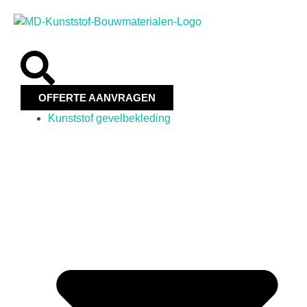
OFFERTE AANVRAGEN
Kunststof gevelbekleding