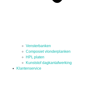
Vensterbanken
Composiet vlonderplanken
HPL platen
Kunststof dagkantafwerking
Klantenservice