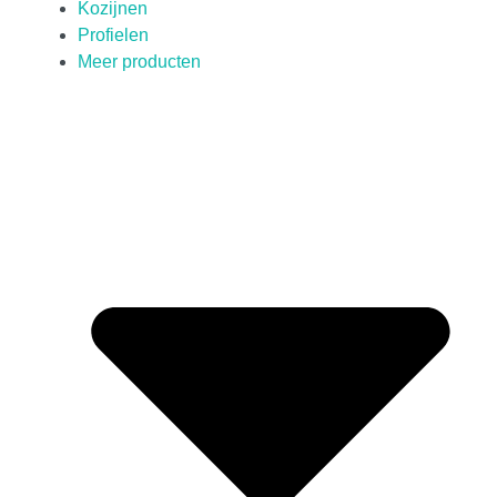
Kozijnen
Profielen
Meer producten