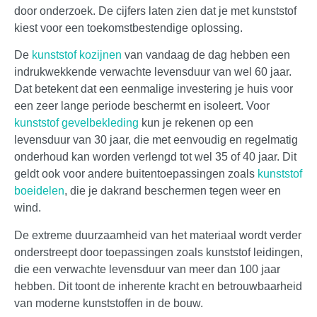
door onderzoek. De cijfers laten zien dat je met kunststof
kiest voor een toekomstbestendige oplossing.
De
kunststof kozijnen
van vandaag de dag hebben een
indrukwekkende verwachte levensduur van wel 60 jaar.
Dat betekent dat een eenmalige investering je huis voor
een zeer lange periode beschermt en isoleert. Voor
kunststof gevelbekleding
kun je rekenen op een
levensduur van 30 jaar, die met eenvoudig en regelmatig
onderhoud kan worden verlengd tot wel 35 of 40 jaar. Dit
geldt ook voor andere buitentoepassingen zoals
kunststof
boeidelen
, die je dakrand beschermen tegen weer en
wind.
De extreme duurzaamheid van het materiaal wordt verder
onderstreept door toepassingen zoals kunststof leidingen,
die een verwachte levensduur van meer dan 100 jaar
hebben. Dit toont de inherente kracht en betrouwbaarheid
van moderne kunststoffen in de bouw.