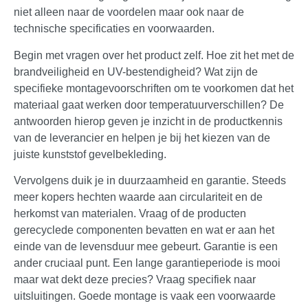
niet alleen naar de voordelen maar ook naar de
technische specificaties en voorwaarden.
Begin met vragen over het product zelf. Hoe zit het met de
brandveiligheid en UV-bestendigheid? Wat zijn de
specifieke montagevoorschriften om te voorkomen dat het
materiaal gaat werken door temperatuurverschillen? De
antwoorden hierop geven je inzicht in de productkennis
van de leverancier en helpen je bij het kiezen van de
juiste kunststof gevelbekleding.
Vervolgens duik je in duurzaamheid en garantie. Steeds
meer kopers hechten waarde aan circulariteit en de
herkomst van materialen. Vraag of de producten
gerecyclede componenten bevatten en wat er aan het
einde van de levensduur mee gebeurt. Garantie is een
ander cruciaal punt. Een lange garantieperiode is mooi
maar wat dekt deze precies? Vraag specifiek naar
uitsluitingen. Goede montage is vaak een voorwaarde