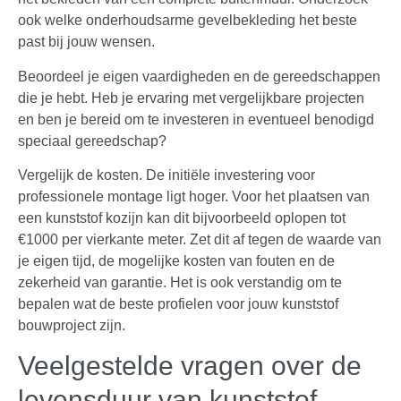
ook welke onderhoudsarme gevelbekleding het beste
past bij jouw wensen.
Beoordeel je eigen vaardigheden en de gereedschappen
die je hebt. Heb je ervaring met vergelijkbare projecten
en ben je bereid om te investeren in eventueel benodigd
speciaal gereedschap?
Vergelijk de kosten. De initiële investering voor
professionele montage ligt hoger. Voor het plaatsen van
een kunststof kozijn kan dit bijvoorbeeld oplopen tot
€1000 per vierkante meter. Zet dit af tegen de waarde van
je eigen tijd, de mogelijke kosten van fouten en de
zekerheid van garantie. Het is ook verstandig om te
bepalen wat de beste profielen voor jouw kunststof
bouwproject zijn.
Veelgestelde vragen over de
levensduur van kunststof