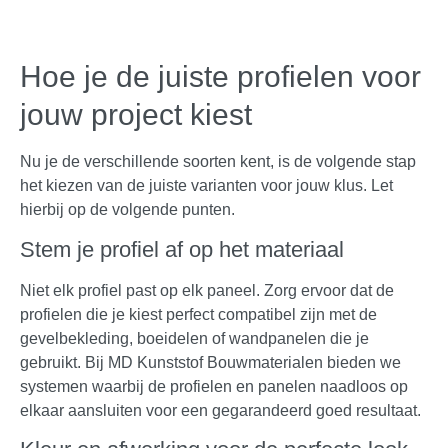
Hoe je de juiste profielen voor
jouw project kiest
Nu je de verschillende soorten kent, is de volgende stap
het kiezen van de juiste varianten voor jouw klus. Let
hierbij op de volgende punten.
Stem je profiel af op het materiaal
Niet elk profiel past op elk paneel. Zorg ervoor dat de
profielen die je kiest perfect compatibel zijn met de
gevelbekleding, boeidelen of wandpanelen die je
gebruikt. Bij MD Kunststof Bouwmaterialen bieden we
systemen waarbij de profielen en panelen naadloos op
elkaar aansluiten voor een gegarandeerd goed resultaat.