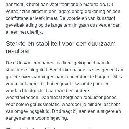
aanzienlijk beter dan veel traditionele materialen. Dit
vertaalt zich direct in een lagere energierekening en een
comfortabeler leefklimaat. De voordelen van kunststof
gevelbekleding op de lange termijn gaan dus verder dan
alleen het uiterlijk.
Sterkte en stabiliteit voor een duurzaam
resultaat
De dikte van een paneel is direct gekoppeld aan de
structurele integriteit. Een dikker paneel is steviger en kan
grotere overspanningen aan zonder door te buigen. Dit is
vooral belangrijk bij buitengevels, waar de panelen
worden blootgesteld aan wind en andere
weersinvloeden. Daarnaast zorgt een robuuster paneel
voor betere geluidsisolatie, waardoor je minder last hebt
van omgevingsgeluid. Dit draagt bij aan een rustigere en
aangenamere woonomgeving.