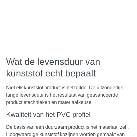
Wat de levensduur van
kunststof echt bepaalt
Niet elk kunststof product is hetzelfde. De uitzonderlijk
lange levensduur is het resultaat van geavanceerde
productietechnieken en materiaalkeuze.
Kwaliteit van het PVC profiel
De basis van een duurzaam product is het materiaal zelf.
Hoogwaardige kunststof kozijnen worden gemaakt van