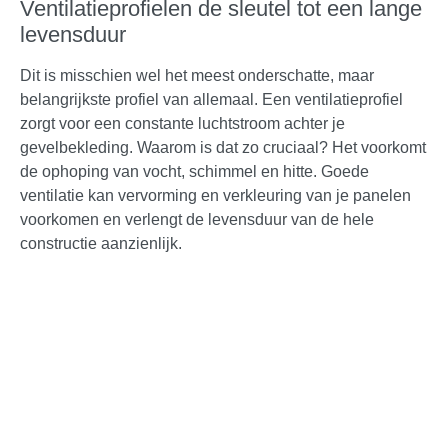
Ventilatieprofielen de sleutel tot een lange
levensduur
Dit is misschien wel het meest onderschatte, maar
belangrijkste profiel van allemaal. Een ventilatieprofiel
zorgt voor een constante luchtstroom achter je
gevelbekleding. Waarom is dat zo cruciaal? Het voorkomt
de ophoping van vocht, schimmel en hitte. Goede
ventilatie kan vervorming en verkleuring van je panelen
voorkomen en verlengt de levensduur van de hele
constructie aanzienlijk.