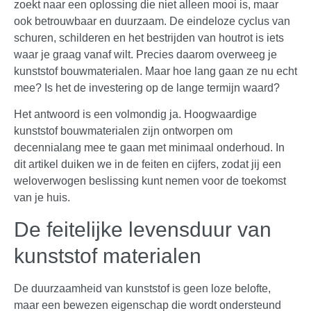
zoekt naar een oplossing die niet alleen mooi is, maar
ook betrouwbaar en duurzaam. De eindeloze cyclus van
schuren, schilderen en het bestrijden van houtrot is iets
waar je graag vanaf wilt. Precies daarom overweeg je
kunststof bouwmaterialen. Maar hoe lang gaan ze nu echt
mee? Is het de investering op de lange termijn waard?
Het antwoord is een volmondig ja. Hoogwaardige
kunststof bouwmaterialen zijn ontworpen om
decennialang mee te gaan met minimaal onderhoud. In
dit artikel duiken we in de feiten en cijfers, zodat jij een
weloverwogen beslissing kunt nemen voor de toekomst
van je huis.
De feitelijke levensduur van
kunststof materialen
De duurzaamheid van kunststof is geen loze belofte,
maar een bewezen eigenschap die wordt ondersteund