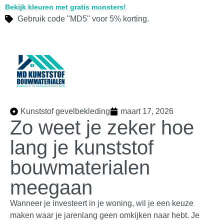
Bekijk kleuren met gratis monsters!
Gebruik code "MD5" voor 5% korting.
Kunststof gevelbekleding
maart 17, 2026
Zo weet je zeker hoe
lang je kunststof
bouwmaterialen
meegaan
Wanneer je investeert in je woning, wil je een keuze
maken waar je jarenlang geen omkijken naar hebt. Je