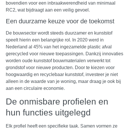
bovendien voor een inbraakwerendheid van minimaal
RC2, wat bijdraagt aan een veilig gevoel.
Een duurzame keuze voor de toekomst
De bouwsector wordt steeds duurzamer en kunststof
speelt hierin een belangrijke rol. In 2020 werd in
Nederland al 45% van het ingezamelde plastic afval
gerecycled voor nieuwe toepassingen. Dankzij innovaties
worden oude kunststof bouwmaterialen verwerkt tot
grondstof voor nieuwe producten. Door te kiezen voor
hoogwaardig en recyclebaar kunststof, investeer je niet
alleen in de waarde van je woning, maar draag je ook bij
aan een circulaire economie.
De onmisbare profielen en
hun functies uitgelegd
Elk profiel heeft een specifieke taak. Samen vormen ze