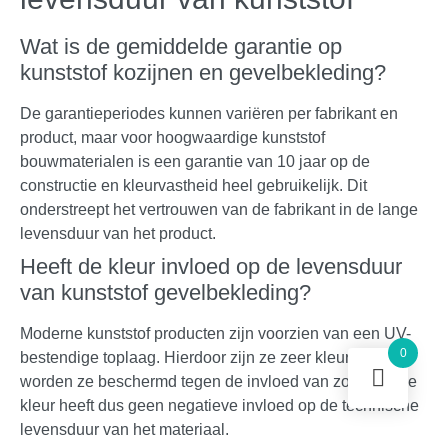
Wat is de gemiddelde garantie op
kunststof kozijnen en gevelbekleding?
De garantieperiodes kunnen variëren per fabrikant en
product, maar voor hoogwaardige kunststof
bouwmaterialen is een garantie van 10 jaar op de
constructie en kleurvastheid heel gebruikelijk. Dit
onderstreept het vertrouwen van de fabrikant in de lange
levensduur van het product.
Heeft de kleur invloed op de levensduur
van kunststof gevelbekleding?
Moderne kunststof producten zijn voorzien van een UV-
0
bestendige toplaag. Hierdoor zijn ze zeer kleurvast en
worden ze beschermd tegen de invloed van zonlicht. De
kleur heeft dus geen negatieve invloed op de technische
levensduur van het materiaal.