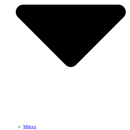
Milexx