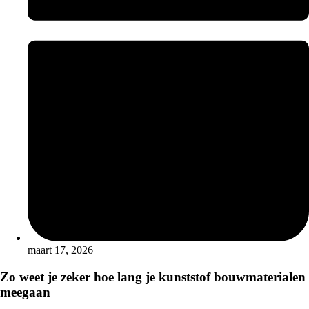
maart 17, 2026
Zo weet je zeker hoe lang je kunststof bouwmaterialen
meegaan