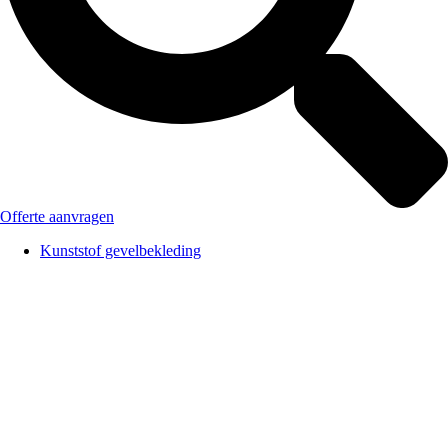
Offerte aanvragen
Kunststof gevelbekleding