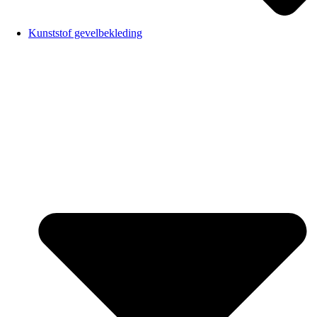
Kunststof gevelbekleding