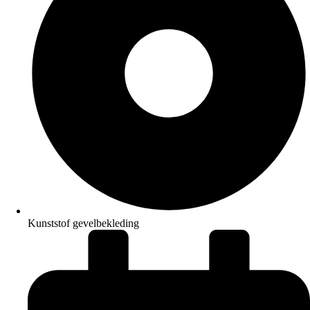
Kunststof gevelbekleding