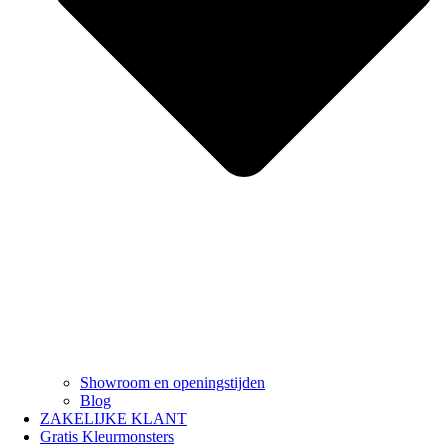
Showroom en openingstijden
Blog
ZAKELIJKE KLANT
Gratis Kleurmonsters