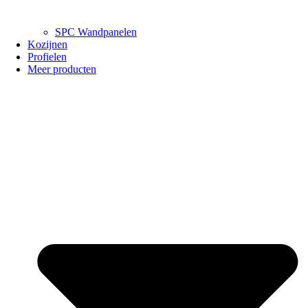
SPC Wandpanelen
Kozijnen
Profielen
Meer producten