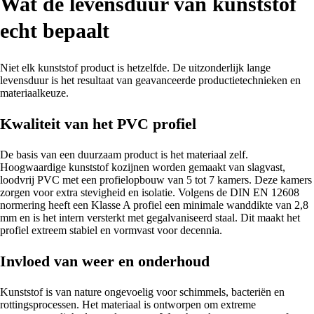
Wat de levensduur van kunststof
echt bepaalt
Niet elk kunststof product is hetzelfde. De uitzonderlijk lange
levensduur is het resultaat van geavanceerde productietechnieken en
materiaalkeuze.
Kwaliteit van het PVC profiel
De basis van een duurzaam product is het materiaal zelf.
Hoogwaardige kunststof kozijnen worden gemaakt van slagvast,
loodvrij PVC met een profielopbouw van 5 tot 7 kamers. Deze kamers
zorgen voor extra stevigheid en isolatie. Volgens de DIN EN 12608
normering heeft een Klasse A profiel een minimale wanddikte van 2,8
mm en is het intern versterkt met gegalvaniseerd staal. Dit maakt het
profiel extreem stabiel en vormvast voor decennia.
Invloed van weer en onderhoud
Kunststof is van nature ongevoelig voor schimmels, bacteriën en
rottingsprocessen. Het materiaal is ontworpen om extreme