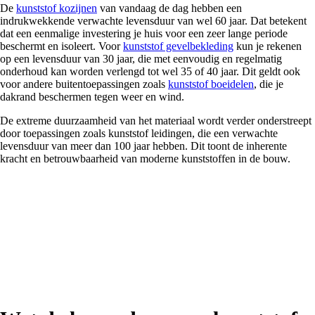
De
kunststof kozijnen
van vandaag de dag hebben een
indrukwekkende verwachte levensduur van wel 60 jaar. Dat betekent
dat een eenmalige investering je huis voor een zeer lange periode
beschermt en isoleert. Voor
kunststof gevelbekleding
kun je rekenen
op een levensduur van 30 jaar, die met eenvoudig en regelmatig
onderhoud kan worden verlengd tot wel 35 of 40 jaar. Dit geldt ook
voor andere buitentoepassingen zoals
kunststof boeidelen
, die je
dakrand beschermen tegen weer en wind.
De extreme duurzaamheid van het materiaal wordt verder onderstreept
door toepassingen zoals kunststof leidingen, die een verwachte
levensduur van meer dan 100 jaar hebben. Dit toont de inherente
kracht en betrouwbaarheid van moderne kunststoffen in de bouw.