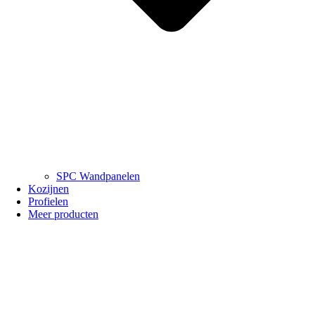
SPC Wandpanelen
Kozijnen
Profielen
Meer producten