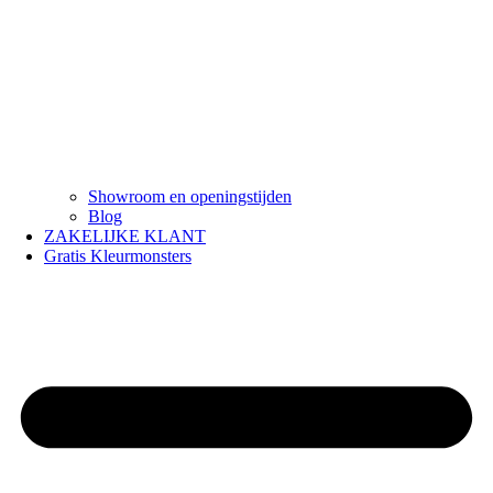
Showroom en openingstijden
Blog
ZAKELIJKE KLANT
Gratis Kleurmonsters