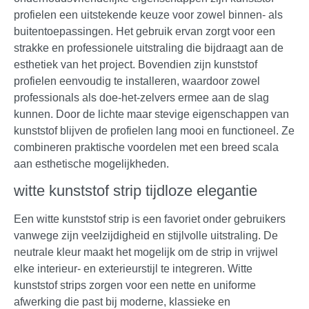
profielen een uitstekende keuze voor zowel binnen- als
buitentoepassingen. Het gebruik ervan zorgt voor een
strakke en professionele uitstraling die bijdraagt aan de
esthetiek van het project. Bovendien zijn kunststof
profielen eenvoudig te installeren, waardoor zowel
professionals als doe-het-zelvers ermee aan de slag
kunnen. Door de lichte maar stevige eigenschappen van
kunststof blijven de profielen lang mooi en functioneel. Ze
combineren praktische voordelen met een breed scala
aan esthetische mogelijkheden.
witte kunststof strip tijdloze elegantie
Een witte kunststof strip is een favoriet onder gebruikers
vanwege zijn veelzijdigheid en stijlvolle uitstraling. De
neutrale kleur maakt het mogelijk om de strip in vrijwel
elke interieur- en exterieurstijl te integreren. Witte
kunststof strips zorgen voor een nette en uniforme
afwerking die past bij moderne, klassieke en