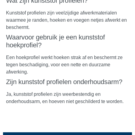
Wat zijn kunststof profielen?
Kunststof profielen zijn veelzijdige afwerkmaterialen
waarmee je randen, hoeken en voegen netjes afwerkt en
beschermt.
Waarvoor gebruik je een kunststof
hoekprofiel?
Een hoekprofiel werkt hoeken strak af en beschermt ze
tegen beschadiging, voor een nette en duurzame
afwerking.
Zijn kunststof profielen onderhoudsarm?
Ja, kunststof profielen zijn weerbestendig en
onderhoudsarm, en hoeven niet geschilderd te worden.