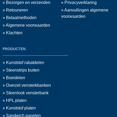
» Bezorgen en verzenden
» Privacyverklaring
» Retouneren
» Aanvullingen algemene
voorwaarden
» Betaalmethoden
» Algemene voorwaarden
» Klachten
PRODUCTEN
» Kunststof rabatdelen
» Steenstrips buiten
» Boeidelen
» Overzet vensterkbanken
» Steenlook vensterbank
» HPL platen
» Kunststof platen
» Sandwich panelen