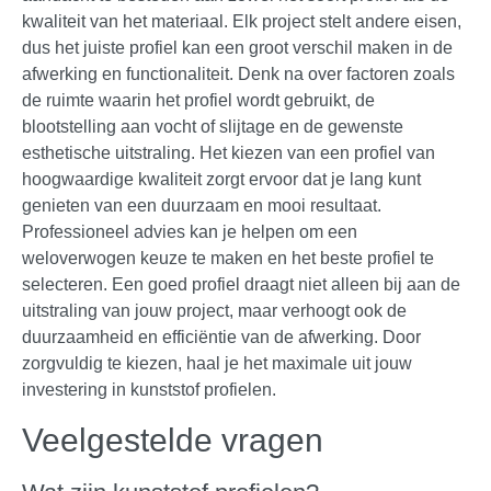
kwaliteit van het materiaal. Elk project stelt andere eisen,
dus het juiste profiel kan een groot verschil maken in de
afwerking en functionaliteit. Denk na over factoren zoals
de ruimte waarin het profiel wordt gebruikt, de
blootstelling aan vocht of slijtage en de gewenste
esthetische uitstraling. Het kiezen van een profiel van
hoogwaardige kwaliteit zorgt ervoor dat je lang kunt
genieten van een duurzaam en mooi resultaat.
Professioneel advies kan je helpen om een
weloverwogen keuze te maken en het beste profiel te
selecteren. Een goed profiel draagt niet alleen bij aan de
uitstraling van jouw project, maar verhoogt ook de
duurzaamheid en efficiëntie van de afwerking. Door
zorgvuldig te kiezen, haal je het maximale uit jouw
investering in kunststof profielen.
Veelgestelde vragen