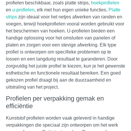
profielen beschikbaar, zoals platte strips,
hoekprofielen
en
u-profielen
, elk met hun eigen unieke functies.
Platte
strips
zijn ideaal voor het netjes afwerken van randen en
voegen, terwijl hoekprofielen vooral worden gebruikt voor
het beschermen van hoeken. U-profielen bieden een
handige oplossing voor het omsluiten van panelen of
platen en zorgen voor een stevige afwerking. Elk type
profiel is ontworpen om specifieke problemen op te
lossen en een langdurig resultaat te garanderen. Door
zorgvuldig het juiste profiel te kiezen, kun je het gewenste
esthetische en functionele resultaat bereiken. Een goed
gekozen profiel draagt bij aan de duurzaamheid en
uitstraling van het project.
Profielen per verpakking gemak en
efficiëntie
Kunststof profielen worden vaak geleverd in handige
verpakkingen die speciaal zijn ontworpen om het werk