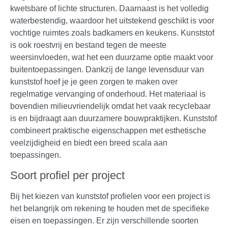
kwetsbare of lichte structuren. Daarnaast is het volledig
waterbestendig, waardoor het uitstekend geschikt is voor
vochtige ruimtes zoals badkamers en keukens. Kunststof
is ook roestvrij en bestand tegen de meeste
weersinvloeden, wat het een duurzame optie maakt voor
buitentoepassingen. Dankzij de lange levensduur van
kunststof hoef je je geen zorgen te maken over
regelmatige vervanging of onderhoud. Het materiaal is
bovendien milieuvriendelijk omdat het vaak recyclebaar
is en bijdraagt aan duurzamere bouwpraktijken. Kunststof
combineert praktische eigenschappen met esthetische
veelzijdigheid en biedt een breed scala aan
toepassingen.
Soort profiel per project
Bij het kiezen van kunststof profielen voor een project is
het belangrijk om rekening te houden met de specifieke
eisen en toepassingen. Er zijn verschillende soorten