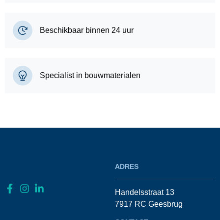
Beschikbaar binnen 24 uur
Specialist in bouwmaterialen
ADRES
Handelsstraat 13
7917 RC Geesbrug