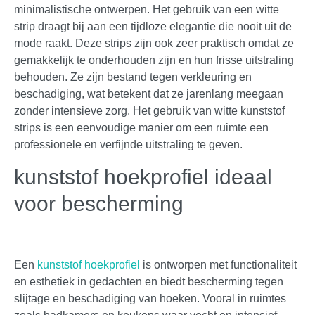
minimalistische ontwerpen. Het gebruik van een witte
strip draagt bij aan een tijdloze elegantie die nooit uit de
mode raakt. Deze strips zijn ook zeer praktisch omdat ze
gemakkelijk te onderhouden zijn en hun frisse uitstraling
behouden. Ze zijn bestand tegen verkleuring en
beschadiging, wat betekent dat ze jarenlang meegaan
zonder intensieve zorg. Het gebruik van witte kunststof
strips is een eenvoudige manier om een ruimte een
professionele en verfijnde uitstraling te geven.
kunststof hoekprofiel ideaal
voor bescherming
Een
kunststof hoekprofiel
is ontworpen met functionaliteit
en esthetiek in gedachten en biedt bescherming tegen
slijtage en beschadiging van hoeken. Vooral in ruimtes