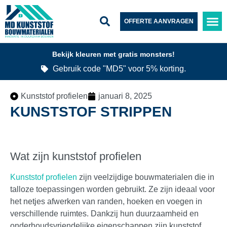
OFFERTE AANVRAGEN
Bekijk kleuren met gratis monsters!
Gebruik code "MD5" voor 5% korting.
Kunststof profielen
januari 8, 2025
KUNSTSTOF STRIPPEN
Wat zijn kunststof profielen
Kunststof profielen
zijn veelzijdige bouwmaterialen die in
talloze toepassingen worden gebruikt. Ze zijn ideaal voor
het netjes afwerken van randen, hoeken en voegen in
verschillende ruimtes. Dankzij hun duurzaamheid en
onderhoudsvriendelijke eigenschappen zijn kunststof