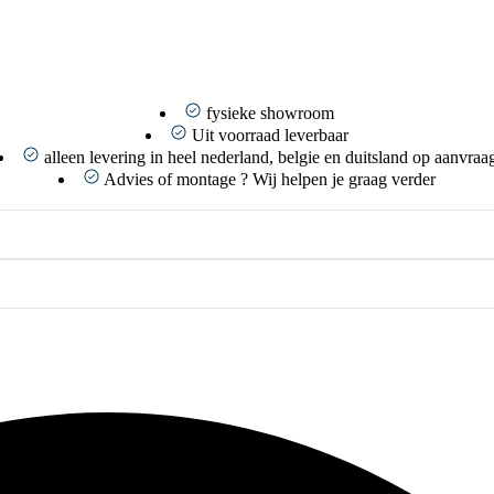
fysieke showroom
Uit voorraad leverbaar
alleen levering in heel nederland, belgie en duitsland op aanvraa
Advies of montage ? Wij helpen je graag verder