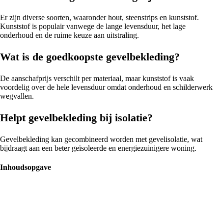
Er zijn diverse soorten, waaronder hout, steenstrips en kunststof.
Kunststof is populair vanwege de lange levensduur, het lage
onderhoud en de ruime keuze aan uitstraling.
Wat is de goedkoopste gevelbekleding?
De aanschafprijs verschilt per materiaal, maar kunststof is vaak
voordelig over de hele levensduur omdat onderhoud en schilderwerk
wegvallen.
Helpt gevelbekleding bij isolatie?
Gevelbekleding kan gecombineerd worden met gevelisolatie, wat
bijdraagt aan een beter geïsoleerde en energiezuinigere woning.
Inhoudsopgave