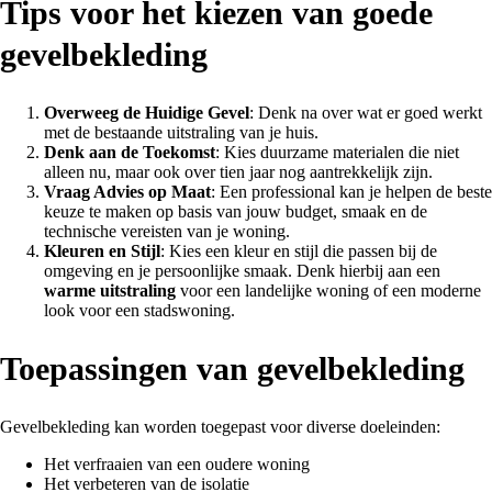
Tips voor het kiezen van goede
gevelbekleding
Overweeg de
Huidige Gevel
: Denk na over wat er goed werkt
met de bestaande uitstraling van je huis.
Denk aan de Toekomst
: Kies duurzame materialen die niet
alleen nu, maar ook over tien jaar nog aantrekkelijk zijn.
Vraag
Advies op Maat
: Een professional kan je helpen de beste
keuze te maken op basis van jouw budget, smaak en de
technische vereisten van je woning.
Kleuren en Stijl
: Kies een kleur en stijl die passen bij de
omgeving en je persoonlijke smaak. Denk hierbij aan een
warme uitstraling
voor een landelijke woning of een moderne
look voor een stadswoning.
Toepassingen van gevelbekleding
Gevelbekleding kan worden toegepast voor diverse doeleinden:
Het verfraaien van een oudere woning
Het verbeteren van de isolatie