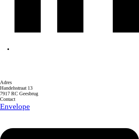
Adres
Handelsstraat 13
7917 RC Geesbrug
Contact
Envelope