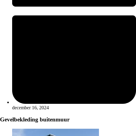
december 16, 2024
Gevelbekleding buitenmuur