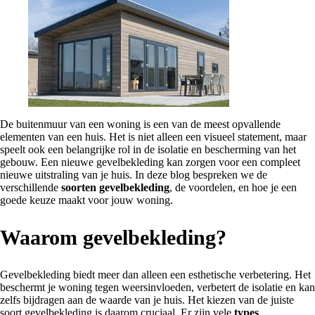
De buitenmuur van een woning is een van de meest opvallende
elementen van een huis. Het is niet alleen een visueel statement, maar
speelt ook een belangrijke rol in de isolatie en bescherming van het
gebouw. Een nieuwe gevelbekleding kan zorgen voor een compleet
nieuwe uitstraling van je huis. In deze blog bespreken we de
verschillende
soorten gevelbekleding
, de voordelen, en hoe je een
goede keuze maakt voor jouw woning.
Waarom gevelbekleding?
Gevelbekleding biedt meer dan alleen een esthetische verbetering. Het
beschermt je woning tegen weersinvloeden, verbetert de isolatie en kan
zelfs bijdragen aan de waarde van je huis. Het kiezen van de juiste
soort gevelbekleding is daarom cruciaal. Er zijn vele
types