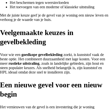
Het beschermen tegen weersinvloeden
Het toevoegen van een moderne of klassieke uitstraling
Met de juiste keuze geef je de gevel van je woning een nieuw leven en
verhoog je de waarde van je huis.
Veelgemaakte keuzes in
gevelbekleding
Voor wie een
goedkope gevelbekleding
zoekt, is kunststof vaak de
beste optie. Het combineert duurzaamheid met lage kosten. Voor een
meer
rustieke uitstraling
, zoals in landelijke gebieden, zijn hout en
steen populaire keuzes. Als snelheid belangrijk is, zijn kunststof en
HPL ideaal omdat deze snel te installeren zijn.
Een nieuwe gevel voor een nieuw
begin
Het vernieuwen van de gevel is een investering die je woning