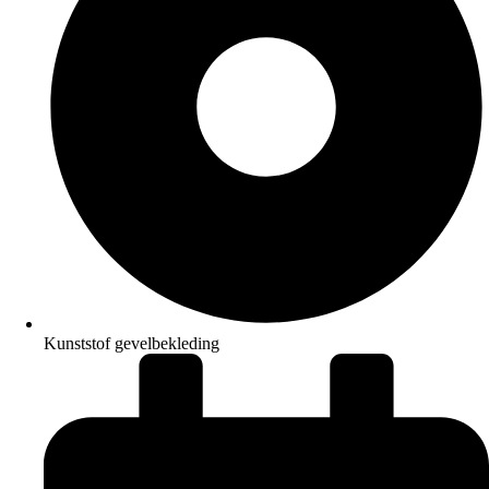
Kunststof gevelbekleding