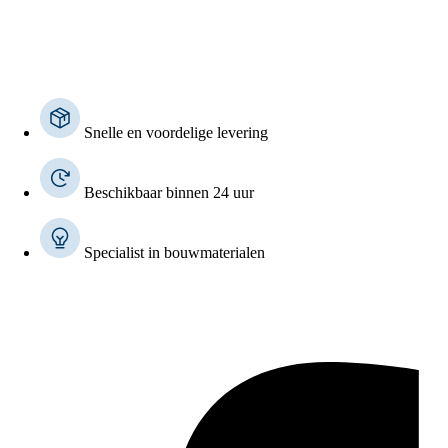
Snelle en voordelige levering
Beschikbaar binnen 24 uur
Specialist in bouwmaterialen