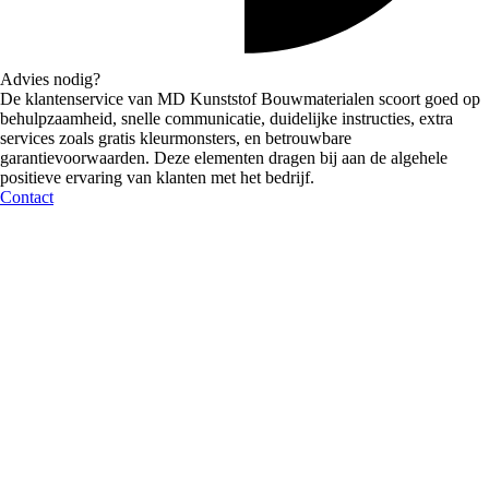
Advies nodig?
De klantenservice van MD Kunststof Bouwmaterialen scoort goed op
behulpzaamheid, snelle communicatie, duidelijke instructies, extra
services zoals gratis kleurmonsters, en betrouwbare
garantievoorwaarden. Deze elementen dragen bij aan de algehele
positieve ervaring van klanten met het bedrijf.
Contact