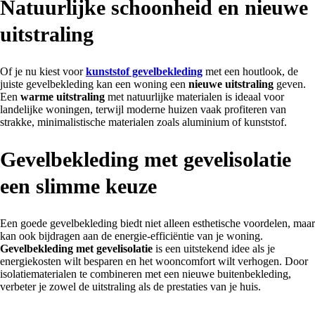
Natuurlijke schoonheid en nieuwe
uitstraling
Of je nu kiest voor
kunststof gevelbekleding
met een houtlook, de
juiste gevelbekleding kan een woning een
nieuwe uitstraling
geven.
Een
warme uitstraling
met natuurlijke materialen is ideaal voor
landelijke woningen, terwijl moderne huizen vaak profiteren van
strakke, minimalistische materialen zoals aluminium of kunststof.
Gevelbekleding met gevelisolatie
een slimme keuze
Een goede gevelbekleding biedt niet alleen esthetische voordelen, maar
kan ook bijdragen aan de energie-efficiëntie van je woning.
Gevelbekleding met gevelisolatie
is een uitstekend idee als je
energiekosten wilt besparen en het wooncomfort wilt verhogen. Door
isolatiematerialen te combineren met een nieuwe buitenbekleding,
verbeter je zowel de uitstraling als de prestaties van je huis.