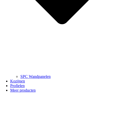
SPC Wandpanelen
Kozijnen
Profielen
Meer producten