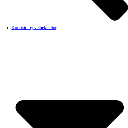
Kunststof gevelbekleding