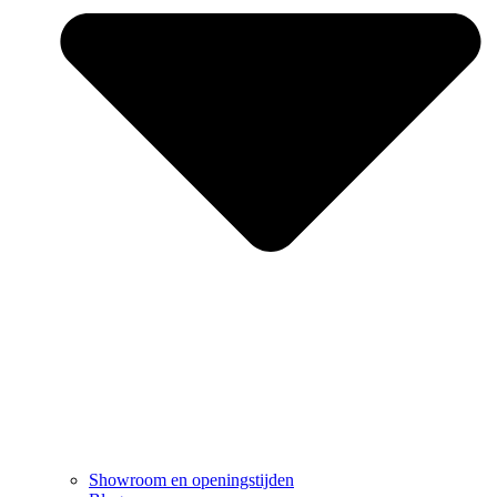
Showroom en openingstijden