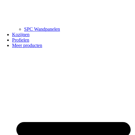
SPC Wandpanelen
Kozijnen
Profielen
Meer producten