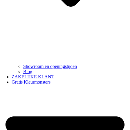
Showroom en openingstijden
Blog
ZAKELIJKE KLANT
Gratis Kleurmonsters