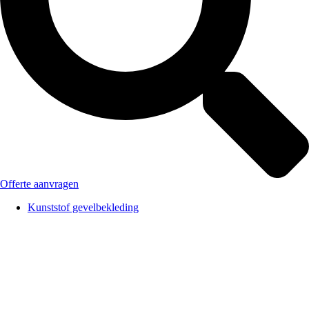
Offerte aanvragen
Kunststof gevelbekleding