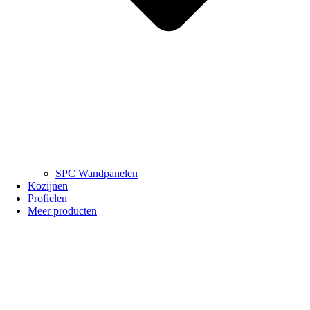
SPC Wandpanelen
Kozijnen
Profielen
Meer producten