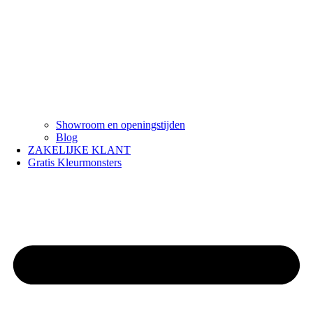
Showroom en openingstijden
Blog
ZAKELIJKE KLANT
Gratis Kleurmonsters