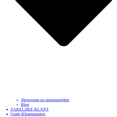
Showroom en openingstijden
Blog
ZAKELIJKE KLANT
Gratis Kleurmonsters