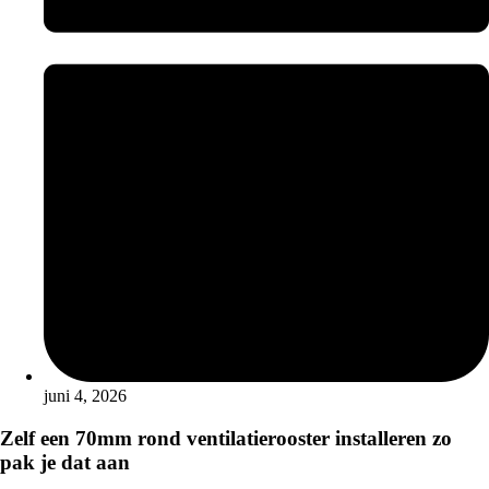
juni 4, 2026
Zelf een 70mm rond ventilatierooster installeren zo
pak je dat aan