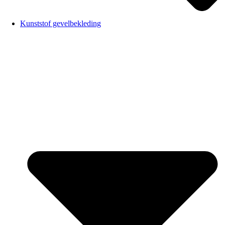
Kunststof gevelbekleding