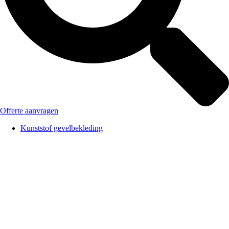
Offerte aanvragen
Kunststof gevelbekleding