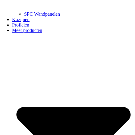
SPC Wandpanelen
Kozijnen
Profielen
Meer producten