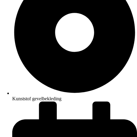
Kunststof gevelbekleding