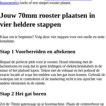
bouwproject
zoekt of een simpel rooster plaatst.
Jouw 70mm rooster plaatsen in
vier heldere stappen
Klaar om te beginnen? Volg deze vier stappen voor een snelle en nette
installatie.
Stap 1 Voorbereiden en aftekenen
Bepaal de perfecte plek voor je rooster. Houd rekening met de
luchtstroom en zorg dat er geen leidingen of elektriciteitskabels in de
muur of het plafond lopen. Teken met de rolmaat en het potlood de
exacte locatie af waar het midden van het gat moet komen. Gebruik de
waterpas om te controleren of de markering recht is ten opzichte van
andere elementen in de ruimte.
Stap 2 Het gat boren
Zet de 70mm gatenzaag op je boormachine. Plaats de centreerboor op