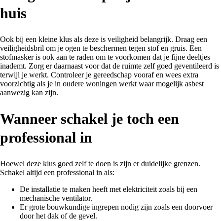
huis
Ook bij een kleine klus als deze is veiligheid belangrijk. Draag een
veiligheidsbril om je ogen te beschermen tegen stof en gruis. Een
stofmasker is ook aan te raden om te voorkomen dat je fijne deeltjes
inademt. Zorg er daarnaast voor dat de ruimte zelf goed geventileerd is
terwijl je werkt. Controleer je gereedschap vooraf en wees extra
voorzichtig als je in oudere woningen werkt waar mogelijk asbest
aanwezig kan zijn.
Wanneer schakel je toch een
professional in
Hoewel deze klus goed zelf te doen is zijn er duidelijke grenzen.
Schakel altijd een professional in als:
De installatie te maken heeft met elektriciteit zoals bij een
mechanische ventilator.
Er grote bouwkundige ingrepen nodig zijn zoals een doorvoer
door het dak of de gevel.