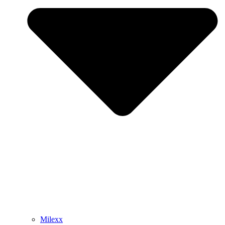
Milexx