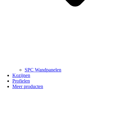
SPC Wandpanelen
Kozijnen
Profielen
Meer producten