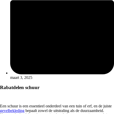
maart 3, 2025
Rabatdelen schuur
Een schuur is een essentieel onderdeel van een tuin of erf, en de juiste
gevelbekleding
bepaalt zowel de uitstraling als de duurzaamheid.