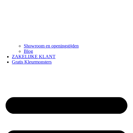
Showroom en openingstijden
Blog
ZAKELIJKE KLANT
Gratis Kleurmonsters