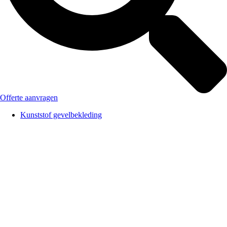
Offerte aanvragen
Kunststof gevelbekleding