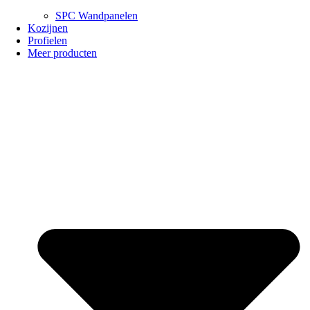
SPC Wandpanelen
Kozijnen
Profielen
Meer producten