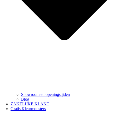
Showroom en openingstijden
Blog
ZAKELIJKE KLANT
Gratis Kleurmonsters