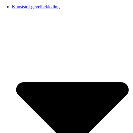
Kunststof gevelbekleding