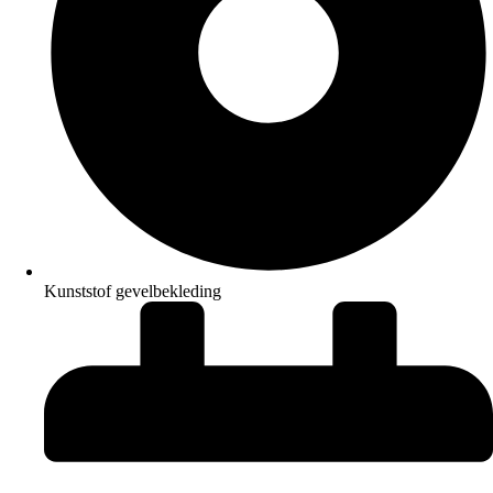
Kunststof gevelbekleding