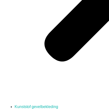
Kunststof gevelbekleding