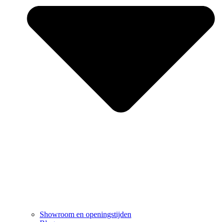
Showroom en openingstijden