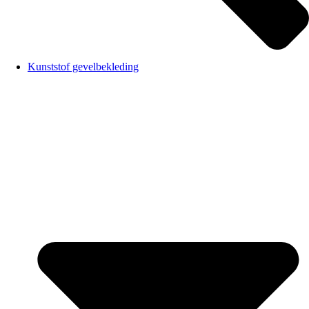
Kunststof gevelbekleding