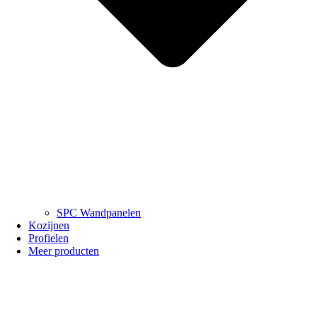
SPC Wandpanelen
Kozijnen
Profielen
Meer producten