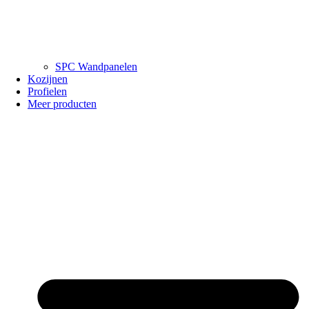
SPC Wandpanelen
Kozijnen
Profielen
Meer producten