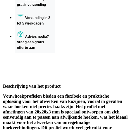
gratis verzending
Verzending in 2
tot 5 werkdagen
Advies nodig?
Vraag een gratis
offerte aan
Beschrijving van het product
Vouwhoekprofielen bieden een flexibele en praktische
oplossing voor het afwerken van kozijnen, vooral in gevallen
waar hoeken niet precies haaks zijn. Het profiel met
afmetingen van 20x20x3 mm is speciaal ontworpen om zich
eenvoudig aan te passen aan afwijkende hoeken, wat het ideaal
maakt voor het afwerken van onregelmatige
hoekverbindingen. Dit profiel wordt veel gebruikt voor