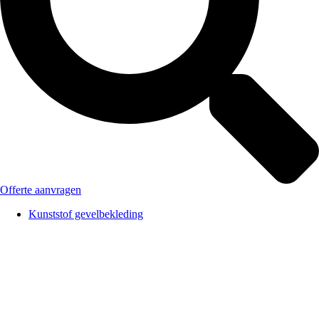
Offerte aanvragen
Kunststof gevelbekleding