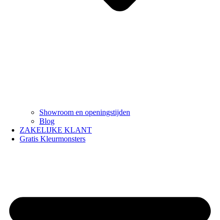
Showroom en openingstijden
Blog
ZAKELIJKE KLANT
Gratis Kleurmonsters