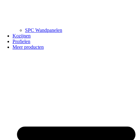
SPC Wandpanelen
Kozijnen
Profielen
Meer producten