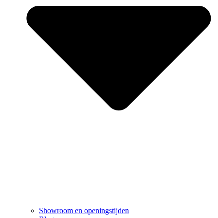
Showroom en openingstijden