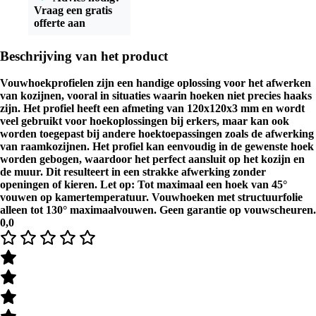
Vraag een gratis
offerte aan
Beschrijving van het product
Vouwhoekprofielen zijn een handige oplossing voor het afwerken
van kozijnen, vooral in situaties waarin hoeken niet precies haaks
zijn. Het profiel heeft een afmeting van 120x120x3 mm en wordt
veel gebruikt voor hoekoplossingen bij erkers, maar kan ook
worden toegepast bij andere hoektoepassingen zoals de afwerking
van raamkozijnen. Het profiel kan eenvoudig in de gewenste hoek
worden gebogen, waardoor het perfect aansluit op het kozijn en
de muur. Dit resulteert in een strakke afwerking zonder
openingen of kieren. Let op: Tot maximaal een hoek van 45°
vouwen op kamertemperatuur. Vouwhoeken met structuurfolie
alleen tot 130° maximaalvouwen. Geen garantie op vouwscheuren.
0,0