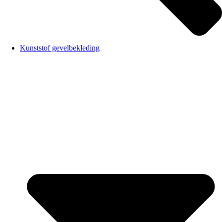
Kunststof gevelbekleding