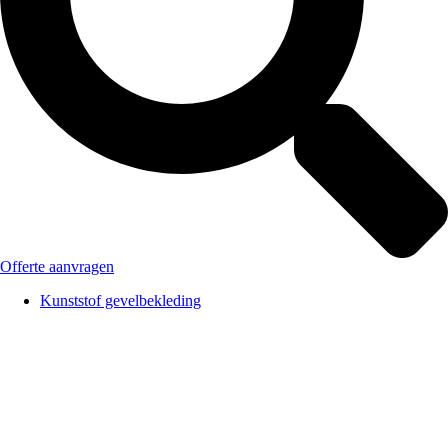
Offerte aanvragen
Kunststof gevelbekleding