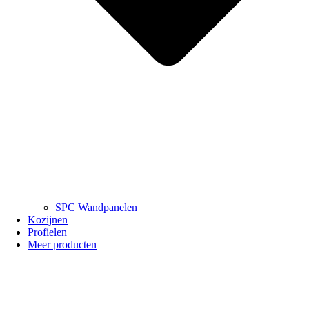
SPC Wandpanelen
Kozijnen
Profielen
Meer producten