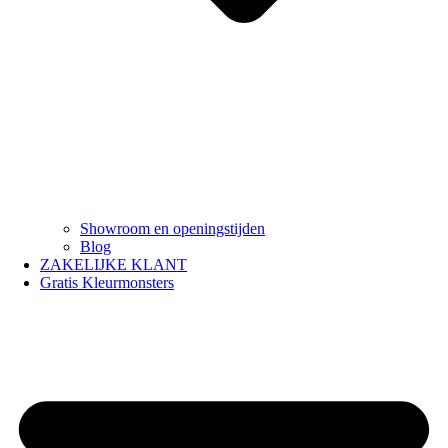
Showroom en openingstijden
Blog
ZAKELIJKE KLANT
Gratis Kleurmonsters