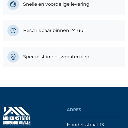
Snelle en voordelige levering
Beschikbaar binnen 24 uur
Specialist in bouwmaterialen
ADRES
Handelsstraat 13