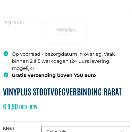
Op voorraad - bezorgdatum in overleg. Vaak
binnen 2 á 5 werkdagen (24 uurs levering
mogelijk)
Gratis verzending boven 750 euro
VINYPLUS STOOTVOEGVERBINDING RABAT
€
9,90
INCL. BTW
Kleur