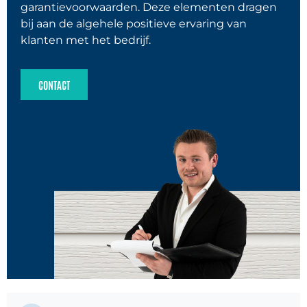
garantievoorwaarden. Deze elementen dragen
bij aan de algehele positieve ervaring van
klanten met het bedrijf.
CONTACT