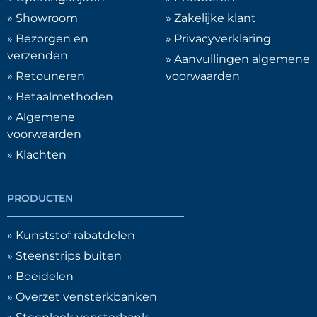
» Showroom
» Zakelijke klant
» Bezorgen en
» Privacyverklaring
verzenden
» Aanvullingen algemene
» Retouneren
voorwaarden
» Betaalmethoden
» Algemene
voorwaarden
» Klachten
PRODUCTEN
» Kunststof rabatdelen
» Steenstrips buiten
» Boeidelen
» Overzet vensterkbanken