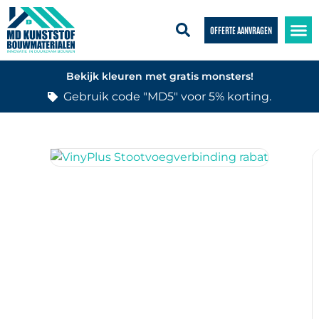
OFFERTE AANVRAGEN
Bekijk kleuren met gratis monsters!
Gebruik code "MD5" voor 5% korting.