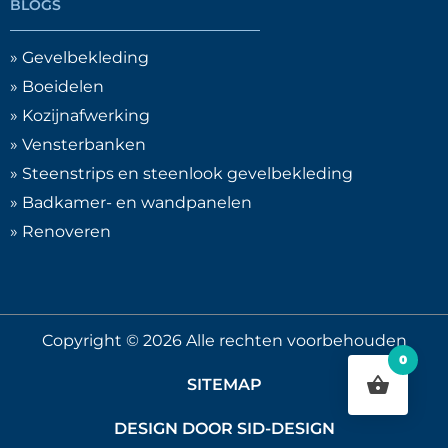
BLOGS
» Gevelbekleding
» Boeidelen
» Kozijnafwerking
» Vensterbanken
» Steenstrips en steenlook gevelbekleding
» Badkamer- en wandpanelen
» Renoveren
Copyright © 2026 Alle rechten voorbehouden
0
SITEMAP
DESIGN DOOR SID-DESIGN