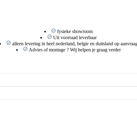
fysieke showroom
Uit voorraad leverbaar
alleen levering in heel nederland, belgie en duitsland op aanvraa
Advies of montage ? Wij helpen je graag verder