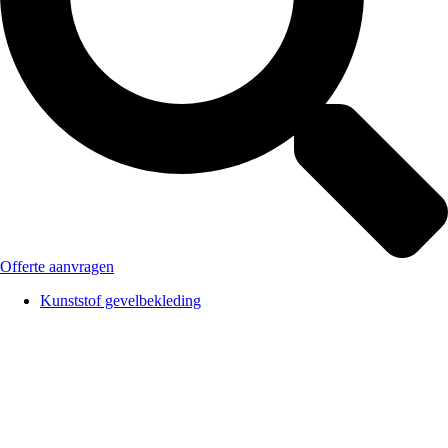
Offerte aanvragen
Kunststof gevelbekleding