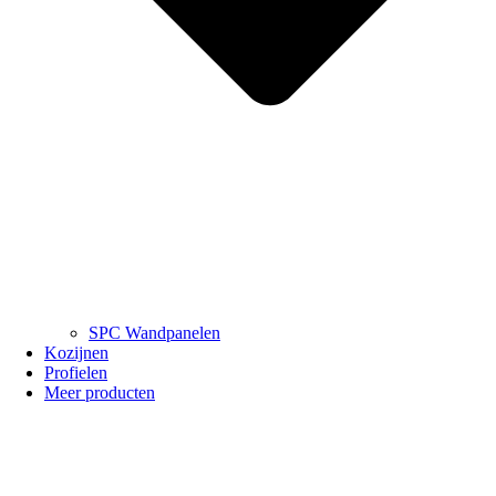
SPC Wandpanelen
Kozijnen
Profielen
Meer producten