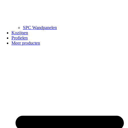
SPC Wandpanelen
Kozijnen
Profielen
Meer producten