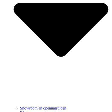
Showroom en openingstijden