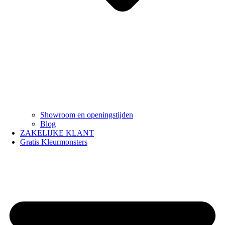
Showroom en openingstijden
Blog
ZAKELIJKE KLANT
Gratis Kleurmonsters