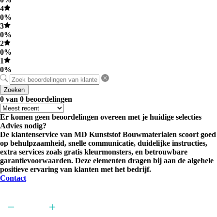
4
0%
3
0%
2
0%
1
0%
Zoeken
0 van 0 beoordelingen
Er komen geen beoordelingen overeen met je huidige selecties
Advies nodig?
De klantenservice van MD Kunststof Bouwmaterialen scoort goed
op behulpzaamheid, snelle communicatie, duidelijke instructies,
extra services zoals gratis kleurmonsters, en betrouwbare
garantievoorwaarden. Deze elementen dragen bij aan de algehele
positieve ervaring van klanten met het bedrijf.
Contact