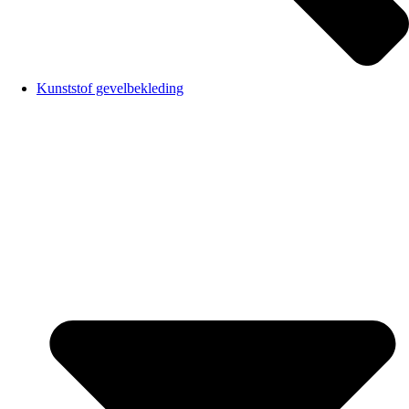
Kunststof gevelbekleding