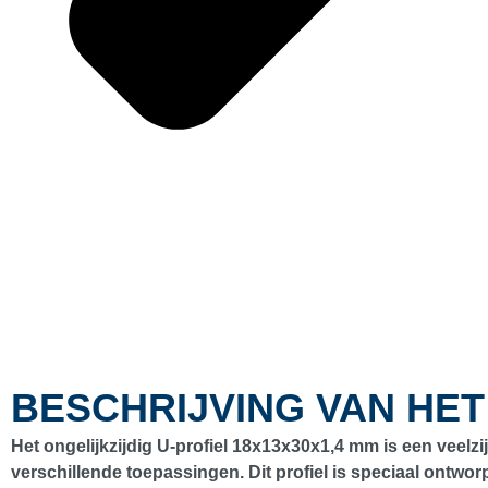
BESCHRIJVING VAN HE
Het ongelijkzijdig U-profiel 18x13x30x1,4 mm is een veelzi
verschillende toepassingen. Dit profiel is speciaal ontw