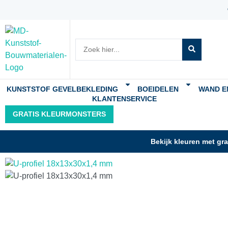
KUNSTSTOF GEVELBEKLEDING
BOEIDELEN
WAND E
KLANTENSERVICE
GRATIS KLEURMONSTERS
Bekijk kleuren met gr