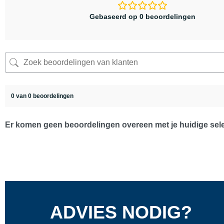
Gebaseerd op 0 beoordelingen
0 van 0 beoordelingen
Er komen geen beoordelingen overeen met je huidige sele
ADVIES NODIG?