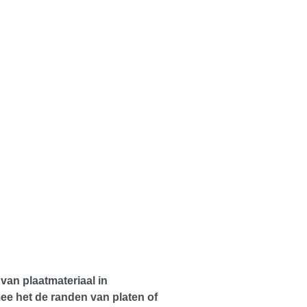
 van plaatmateriaal in
ee het de randen van platen of