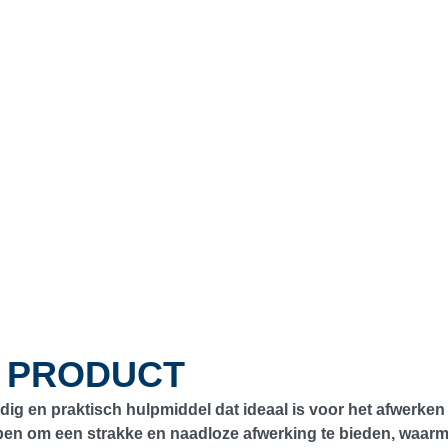
T PRODUCT
jdig en praktisch hulpmiddel dat ideaal is voor het afwerken
orpen om een strakke en naadloze afwerking te bieden, waarm