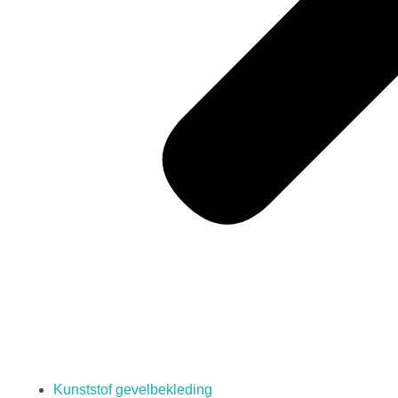
Kunststof gevelbekleding