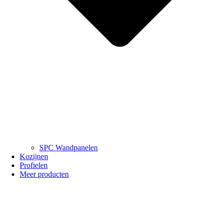
SPC Wandpanelen
Kozijnen
Profielen
Meer producten