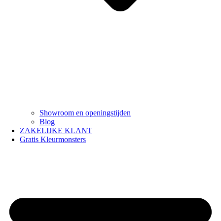
Showroom en openingstijden
Blog
ZAKELIJKE KLANT
Gratis Kleurmonsters