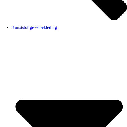
Kunststof gevelbekleding