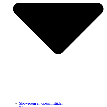
Showroom en openingstijden