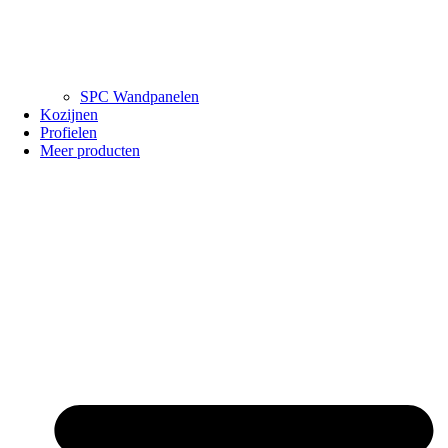
SPC Wandpanelen
Kozijnen
Profielen
Meer producten