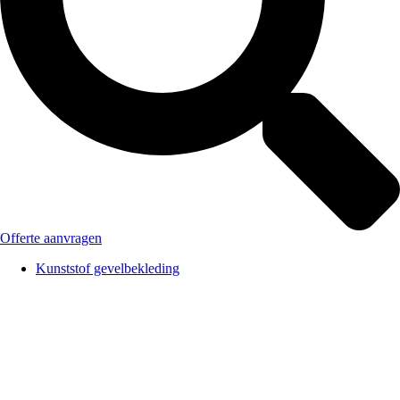
Offerte aanvragen
Kunststof gevelbekleding