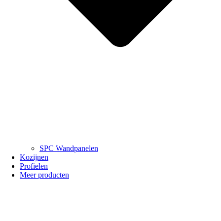
SPC Wandpanelen
Kozijnen
Profielen
Meer producten