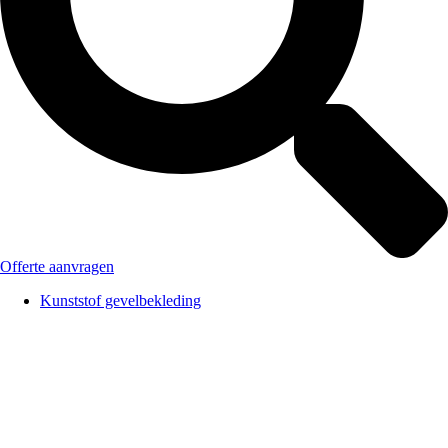
Offerte aanvragen
Kunststof gevelbekleding