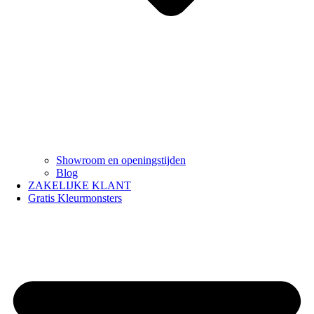
Showroom en openingstijden
Blog
ZAKELIJKE KLANT
Gratis Kleurmonsters