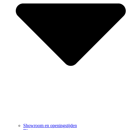
Showroom en openingstijden