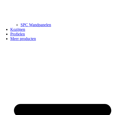
SPC Wandpanelen
Kozijnen
Profielen
Meer producten