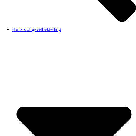
Kunststof gevelbekleding