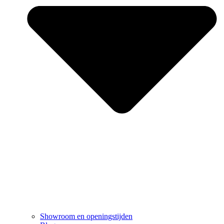
Showroom en openingstijden