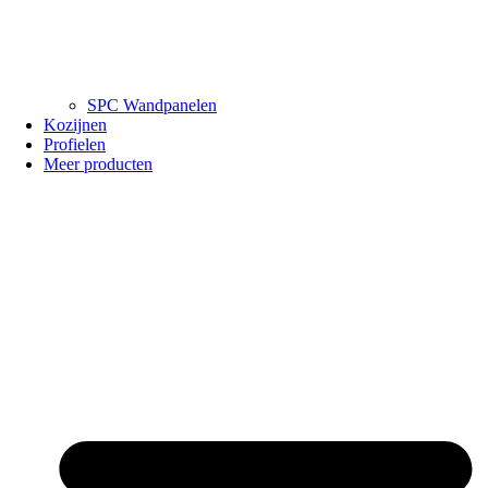
SPC Wandpanelen
Kozijnen
Profielen
Meer producten