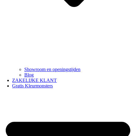
Showroom en openingstijden
Blog
ZAKELIJKE KLANT
Gratis Kleurmonsters