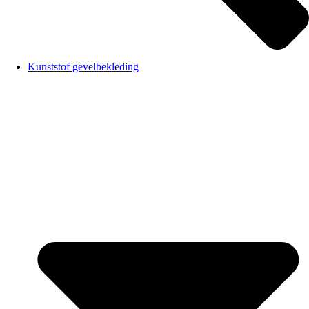
Kunststof gevelbekleding