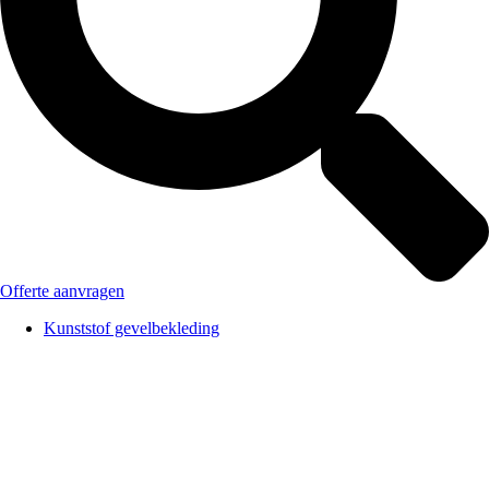
Offerte aanvragen
Kunststof gevelbekleding