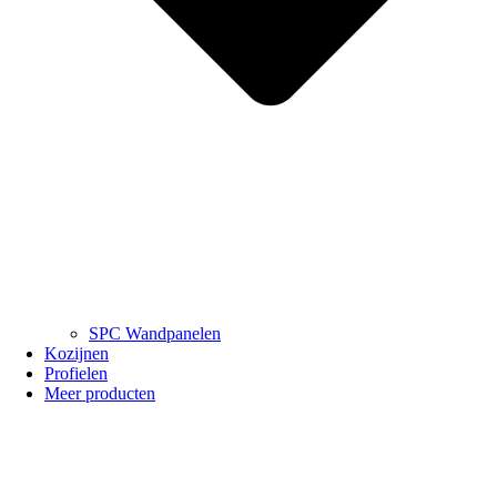
SPC Wandpanelen
Kozijnen
Profielen
Meer producten