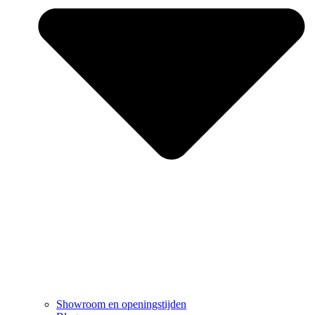
Showroom en openingstijden