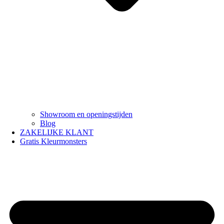
Showroom en openingstijden
Blog
ZAKELIJKE KLANT
Gratis Kleurmonsters