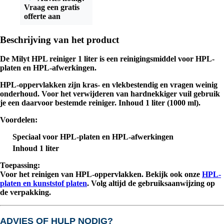
Vraag een gratis
offerte aan
Beschrijving van het product
De
Milyt HPL reiniger 1 liter
is een reinigingsmiddel voor HPL-
platen en HPL-afwerkingen.
HPL-oppervlakken zijn kras- en vlekbestendig en vragen weinig
onderhoud. Voor het verwijderen van hardnekkiger vuil gebruik
je een daarvoor bestemde reiniger. Inhoud 1 liter (1000 ml).
Voordelen:
Speciaal voor HPL-platen en HPL-afwerkingen
Inhoud 1 liter
Toepassing:
Voor het reinigen van HPL-oppervlakken. Bekijk ook onze
HPL-
platen en kunststof platen
. Volg altijd de gebruiksaanwijzing op
de verpakking.
ADVIES OF HULP NODIG?