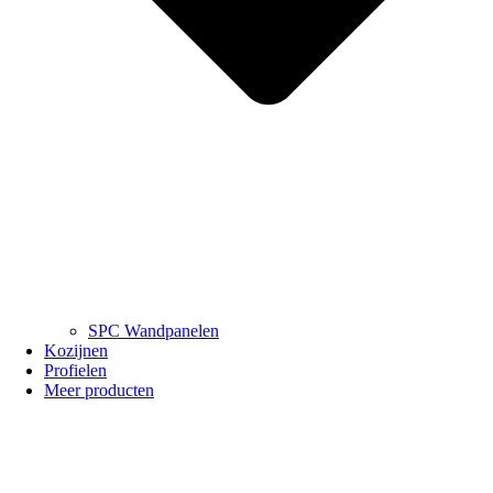
SPC Wandpanelen
Kozijnen
Profielen
Meer producten