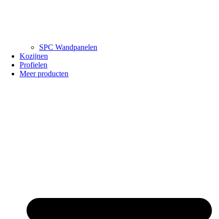
SPC Wandpanelen
Kozijnen
Profielen
Meer producten