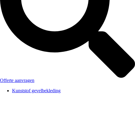
Offerte aanvragen
Kunststof gevelbekleding