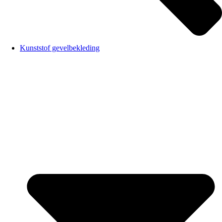
Kunststof gevelbekleding