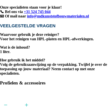
Onze specialisten staan voor je klaar!
📞 Bel ons via
+31 524 745 044
📧 Of mail naar
info@mdkunststofbouwmaterialen.nl
VEELGESTELDE VRAGEN
Waarvoor gebruik je deze reiniger?
Voor het reinigen van HPL-platen en HPL-afwerkingen.
Wat is de inhoud?
1 liter.
Hoe gebruik ik het middel?
Volg de gebruiksaanwijzing op de verpakking. Twijfel je over de
toepassing op jouw materiaal? Neem contact op met onze
specialisten.
Profielen & accessoires