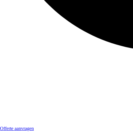
Offerte aanvragen