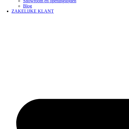
Showroom en openingstijden
Blog
ZAKELIJKE KLANT