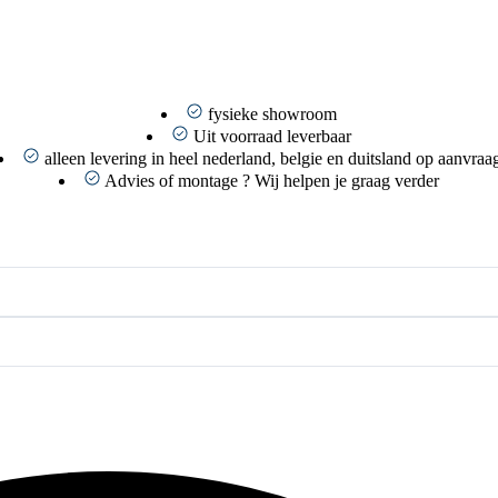
fysieke showroom
Uit voorraad leverbaar
alleen levering in heel nederland, belgie en duitsland op aanvraa
Advies of montage ? Wij helpen je graag verder