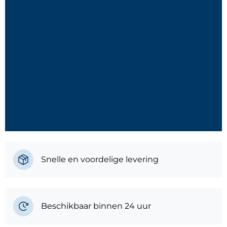
Snelle en voordelige levering
Beschikbaar binnen 24 uur