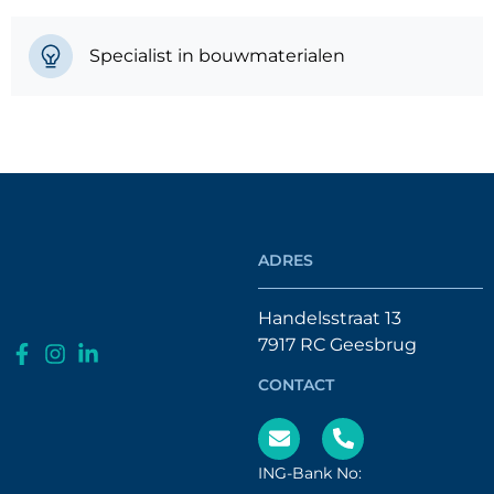
Specialist in bouwmaterialen
ADRES
Handelsstraat 13
7917 RC Geesbrug
CONTACT
ING-Bank No: