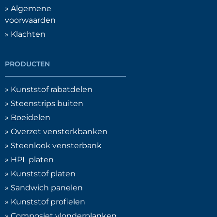
» Algemene
voorwaarden
» Klachten
PRODUCTEN
» Kunststof rabatdelen
» Steenstrips buiten
» Boeidelen
» Overzet vensterkbanken
» Steenlook vensterbank
» HPL platen
» Kunststof platen
» Sandwich panelen
» Kunststof profielen
» Composiet vlonderplanken