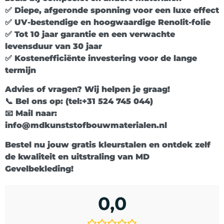
✅ Diepe, afgeronde sponning voor een luxe effect
✅ UV-bestendige en hoogwaardige Renolit-folie
✅ Tot 10 jaar garantie en een verwachte
levensduur van 30 jaar
✅ Kostenefficiënte investering voor de lange
termijn
Advies of vragen? Wij helpen je graag!
📞 Bel ons op: (tel:+31 524 745 044)
📧 Mail naar:
info@mdkunststofbouwmaterialen.nl
Bestel nu jouw gratis kleurstalen en ontdek zelf
de kwaliteit en uitstraling van MD
Gevelbekleding!
0,0