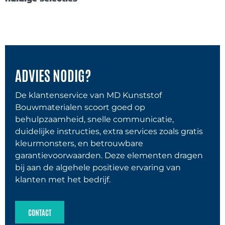
ADVIES NODIG?
De klantenservice van MD Kunststof
Bouwmaterialen scoort goed op
behulpzaamheid, snelle communicatie,
duidelijke instructies, extra services zoals gratis
kleurmonsters, en betrouwbare
garantievoorwaarden. Deze elementen dragen
bij aan de algehele positieve ervaring van
klanten met het bedrijf.
CONTACT