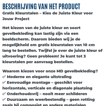
BESCHRIJVING VAN HET PRODUCT
Gratis Kleurstalen – Kies de Juiste Kleur voor
Jouw Project
Het kiezen van de juiste kleur en soort
gevelbekleding kan lastig zijn via een
beeldscherm. Daarom bieden wij je de
mogelijkheid om gratis kleurstalen van 10 cm
lang te bestellen. Twijfel je over de juiste kleur of
uitvoering? Geen probleem! Je kunt tot 3
kleurstalen per aanvraag bestellen.
Waarom kiezen voor onze MD gevelbekleding?
✅ Moderne en elegante uitstraling
✅ Eenvoudige montage – geschikt voor
horizontale, verticale en diagonale plaatsing
✅ Onderhoudsvrij – nooit meer schilderen
✅ Duurzaam en weerbestendig – geen rotting
zoals bij composiet en andere materialen