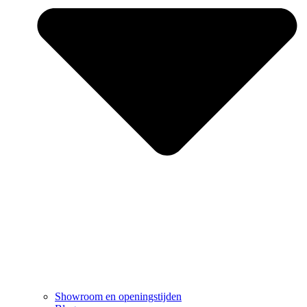
Showroom en openingstijden