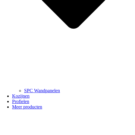
SPC Wandpanelen
Kozijnen
Profielen
Meer producten