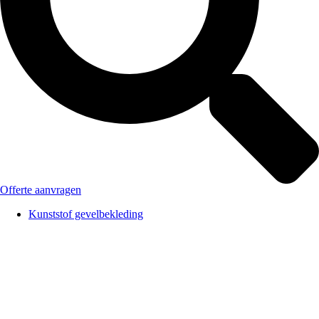
Offerte aanvragen
Kunststof gevelbekleding