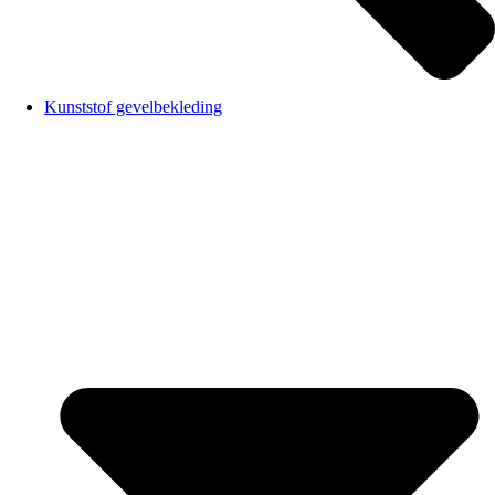
Kunststof gevelbekleding