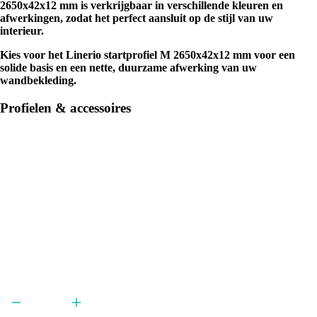
2650x42x12 mm is verkrijgbaar in verschillende kleuren en
afwerkingen, zodat het perfect aansluit op de stijl van uw
interieur.
Kies voor het Linerio startprofiel M 2650x42x12 mm voor een
solide basis en een nette, duurzame afwerking van uw
wandbekleding.
Profielen & accessoires