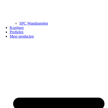
SPC Wandpanelen
Kozijnen
Profielen
Meer producten