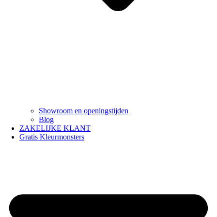
Showroom en openingstijden
Blog
ZAKELIJKE KLANT
Gratis Kleurmonsters