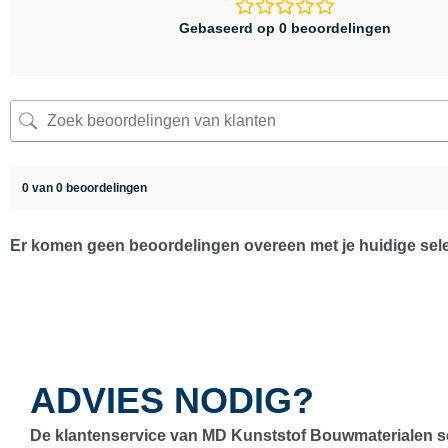
Gebaseerd op 0 beoordelingen
0 van 0 beoordelingen
Er komen geen beoordelingen overeen met je huidige sele
ADVIES NODIG?
De klantenservice van MD Kunststof Bouwmaterialen s