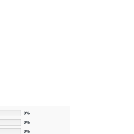
0%
0%
0%