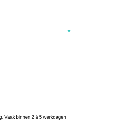
eg. Vaak binnen 2 á 5 werkdagen