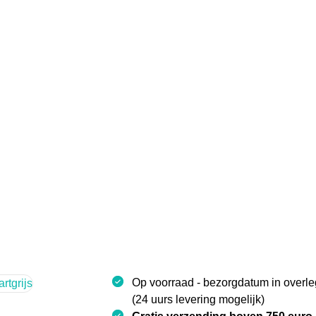
Op voorraad - bezorgdatum in overl
(24 uurs levering mogelijk)