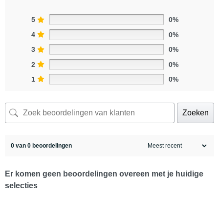
5
0%
4
0%
3
0%
2
0%
1
0%
Zoeken
0 van 0 beoordelingen
Er komen geen beoordelingen overeen met je huidige
selecties