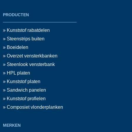
PRODUCTEN
» Kunststof rabatdelen
» Steenstrips buiten
» Boeidelen
» Overzet vensterkbanken
» Steenlook vensterbank
» HPL platen
» Kunststof platen
» Sandwich panelen
» Kunststof profielen
» Composiet vlonderplanken
MERKEN