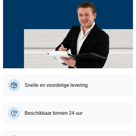
Snelle en voordelige levering
Beschikbaar binnen 24 uur