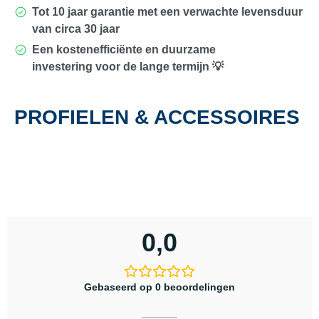
Tot
10 jaar garantie
met een verwachte levensduur
van circa
30 jaar
Een
kostenefficiënte en duurzame
investering
voor de lange termijn 💡
PROFIELEN & ACCESSOIRES
0,0
Gebaseerd op 0 beoordelingen