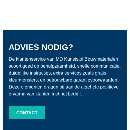
ADVIES NODIG?
De klantenservice van MD Kunststof Bouwmaterialen
scoort goed op behulpzaamheid, snelle communicatie,
duidelijke instructies, extra services zoals gratis
kleurmonsters, en betrouwbare garantievoorwaarden.
Deze elementen dragen bij aan de algehele positieve
ervaring van klanten met het bedrijf.
CONTACT