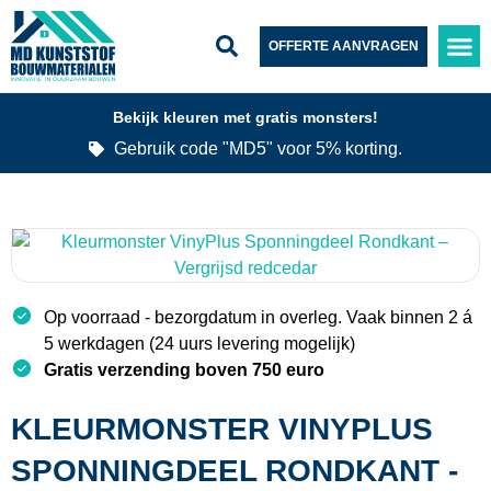
OFFERTE AANVRAGEN
Bekijk kleuren met gratis monsters!
Gebruik code "MD5" voor 5% korting.
Op voorraad - bezorgdatum in overleg. Vaak binnen 2 á
5 werkdagen (24 uurs levering mogelijk)
Gratis verzending boven 750 euro
KLEURMONSTER VINYPLUS
SPONNINGDEEL RONDKANT -