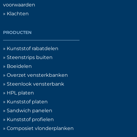
voorwaarden
» Klachten
PRODUCTEN
» Kunststof rabatdelen
» Steenstrips buiten
» Boeidelen
» Overzet vensterkbanken
» Steenlook vensterbank
» HPL platen
» Kunststof platen
» Sandwich panelen
» Kunststof profielen
» Composiet vlonderplanken