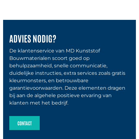
ADVIES NODIG?
De klantenservice van MD Kunststof
Bouwmaterialen scoort goed op
behulpzaamheid, snelle communicatie,
duidelijke instructies, extra services zoals gratis
kleurmonsters, en betrouwbare
garantievoorwaarden. Deze elementen dragen
bij aan de algehele positieve ervaring van
klanten met het bedrijf.
CONTACT