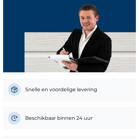
Snelle en voordelige levering
Beschikbaar binnen 24 uur