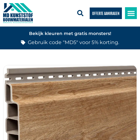
OFFERTE AANVRAGEN
Bekijk kleuren met gratis monsters!
Gebruik code "MD5" voor 5% korting.