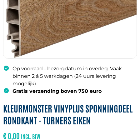
Op voorraad - bezorgdatum in overleg. Vaak
binnen 2 á 5 werkdagen (24 uurs levering
mogelijk)
Gratis verzending boven 750 euro
KLEURMONSTER VINYPLUS SPONNINGDEEL
RONDKANT - TURNERS EIKEN
€
0,00
INCL. BTW