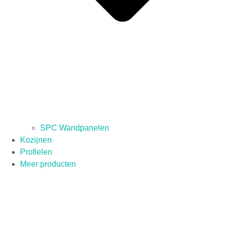
SPC Wandpanelen
Kozijnen
Profielen
Meer producten