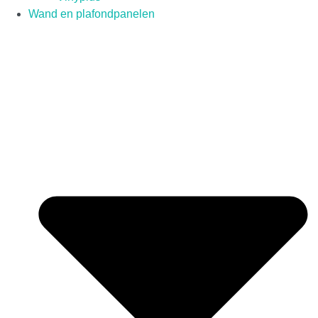
Wand en plafondpanelen