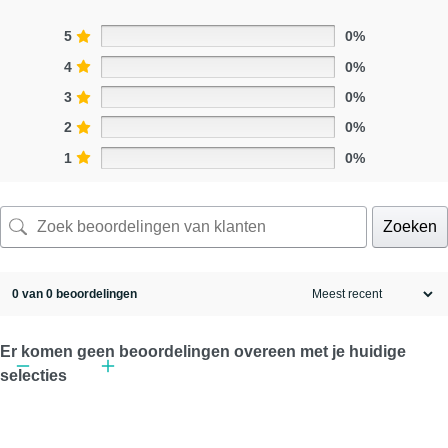
5
0%
4
0%
3
0%
2
0%
1
0%
Zoeken
0 van 0 beoordelingen
Er komen geen beoordelingen overeen met je huidige
selecties