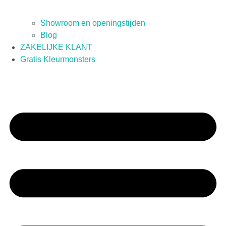
Showroom en openingstijden
Blog
ZAKELIJKE KLANT
Gratis Kleurmonsters