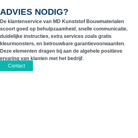
ADVIES NODIG?
De klantenservice van MD Kunststof Bouwmaterialen
scoort goed op behulpzaamheid, snelle communicatie,
duidelijke instructies, extra services zoals gratis
kleurmonsters, en betrouwbare garantievoorwaarden.
Deze elementen dragen bij aan de algehele positieve
ervaring van klanten met het bedrijf.
Contact