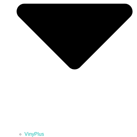
VinyPlus