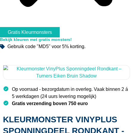
Gratis Kleurmonsters
Bekijk kleuren met gratis monsters!
Gebruik code "MD5" voor 5% korting.
Op voorraad - bezorgdatum in overleg. Vaak binnen 2 á
5 werkdagen (24 uurs levering mogelijk)
Gratis verzending boven 750 euro
KLEURMONSTER VINYPLUS
SPONNINGDEEL RONDKANT -