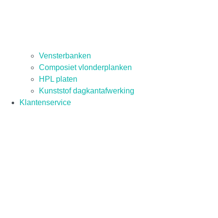
Vensterbanken
Composiet vlonderplanken
HPL platen
Kunststof dagkantafwerking
Klantenservice