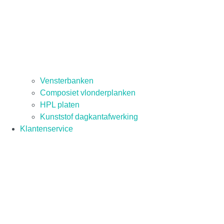
Vensterbanken
Composiet vlonderplanken
HPL platen
Kunststof dagkantafwerking
Klantenservice