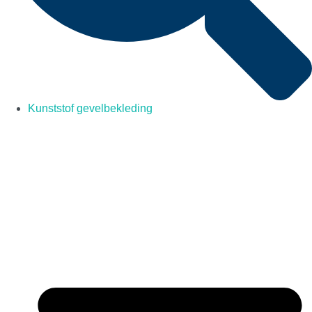
Kunststof gevelbekleding