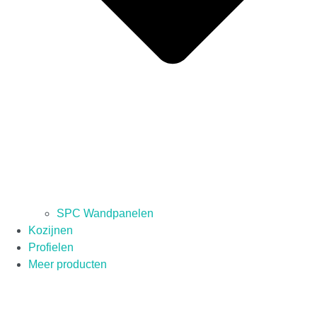
SPC Wandpanelen
Kozijnen
Profielen
Meer producten