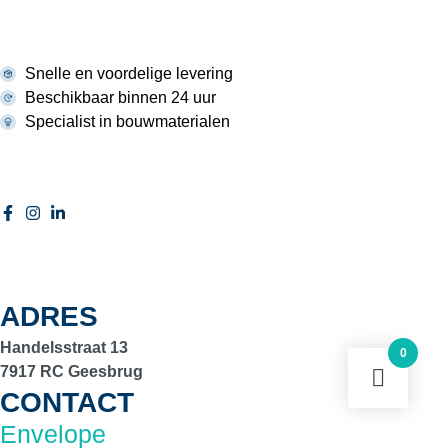
Snelle en voordelige levering
Beschikbaar binnen 24 uur
Specialist in bouwmaterialen
ADRES
Handelsstraat 13
0
7917 RC Geesbrug
CONTACT
Envelope