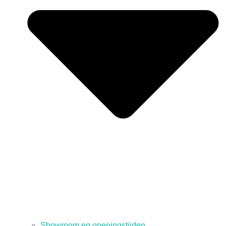
Showroom en openingstijden