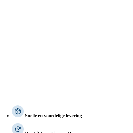
Snelle en voordelige levering