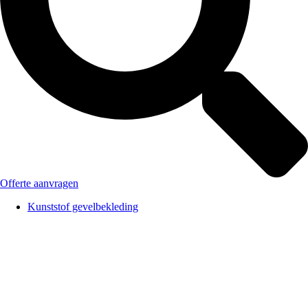
Offerte aanvragen
Kunststof gevelbekleding