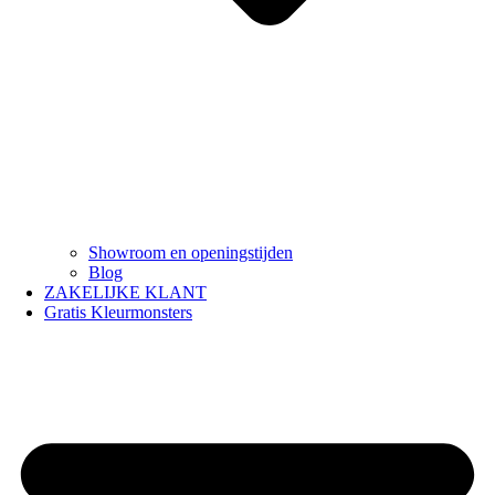
Showroom en openingstijden
Blog
ZAKELIJKE KLANT
Gratis Kleurmonsters