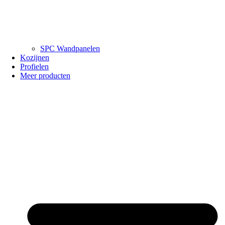
SPC Wandpanelen
Kozijnen
Profielen
Meer producten