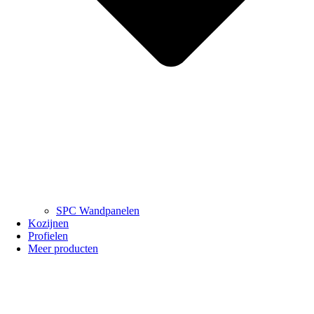
SPC Wandpanelen
Kozijnen
Profielen
Meer producten