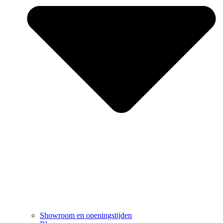
Showroom en openingstijden