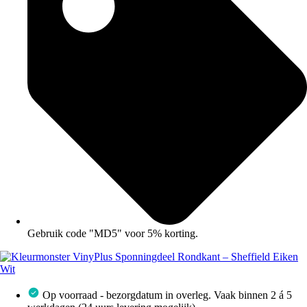
Gebruik code "MD5" voor 5% korting.
Op voorraad - bezorgdatum in overleg. Vaak binnen 2 á 5