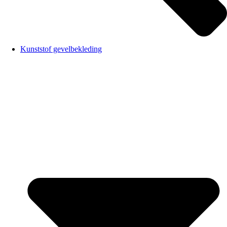
Kunststof gevelbekleding