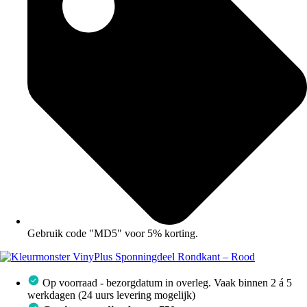
Gebruik code "MD5" voor 5% korting.
Op voorraad - bezorgdatum in overleg. Vaak binnen 2 á 5
werkdagen (24 uurs levering mogelijk)