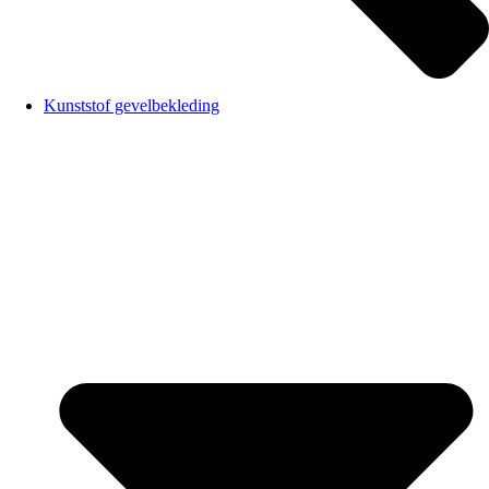
Kunststof gevelbekleding