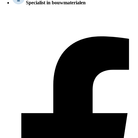
Specialist in bouwmaterialen