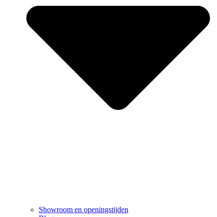
Showroom en openingstijden