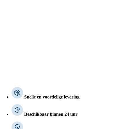
Snelle en voordelige levering
Beschikbaar binnen 24 uur