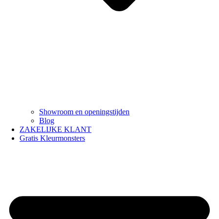
Showroom en openingstijden
Blog
ZAKELIJKE KLANT
Gratis Kleurmonsters