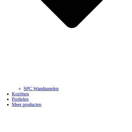
SPC Wandpanelen
Kozijnen
Profielen
Meer producten