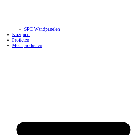
SPC Wandpanelen
Kozijnen
Profielen
Meer producten