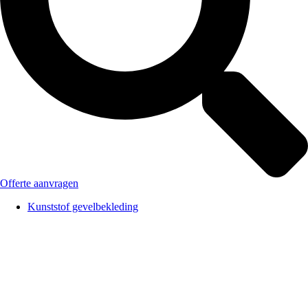
Offerte aanvragen
Kunststof gevelbekleding