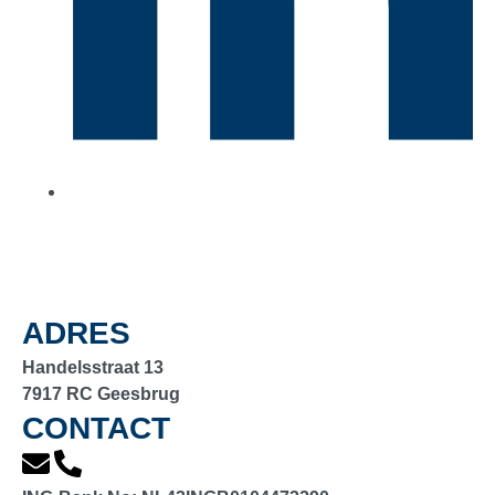
ADRES
Handelsstraat 13
7917 RC Geesbrug
CONTACT