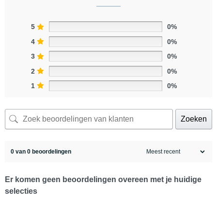
5
0%
4
0%
3
0%
2
0%
1
0%
Zoeken
0 van 0 beoordelingen
Er komen geen beoordelingen overeen met je huidige
selecties