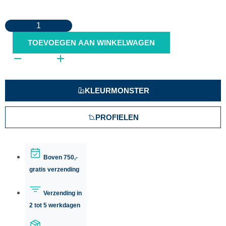
TOEVOEGEN AAN WINKELWAGEN
KLEURMONSTER
PROFIELEN
Boven 750,-
gratis verzending
Verzending in
2 tot 5 werkdagen