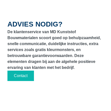
ADVIES NODIG?
De klantenservice van MD Kunststof
Bouwmaterialen scoort goed op behulpzaamheid,
snelle communicatie, duidelijke instructies, extra
services zoals gratis kleurmonsters, en
betrouwbare garantievoorwaarden. Deze
elementen dragen bij aan de algehele positieve
ervaring van klanten met het bedrijf.
Contact