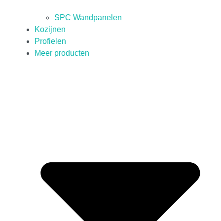
SPC Wandpanelen
Kozijnen
Profielen
Meer producten