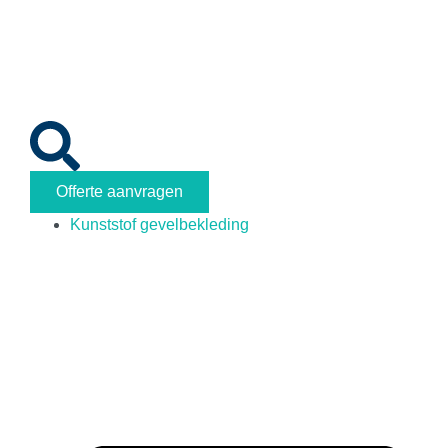
Offerte aanvragen
Kunststof gevelbekleding