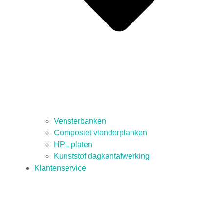
Vensterbanken
Composiet vlonderplanken
HPL platen
Kunststof dagkantafwerking
Klantenservice