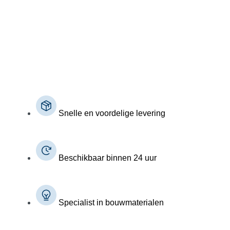
Snelle en voordelige levering
Beschikbaar binnen 24 uur
Specialist in bouwmaterialen