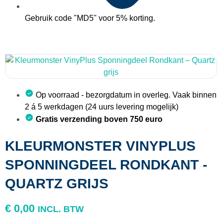
Gebruik code "MD5" voor 5% korting.
Op voorraad - bezorgdatum in overleg. Vaak binnen
2 á 5 werkdagen (24 uurs levering mogelijk)
Gratis verzending boven 750 euro
KLEURMONSTER VINYPLUS
SPONNINGDEEL RONDKANT -
QUARTZ GRIJS
€
0,00
INCL. BTW