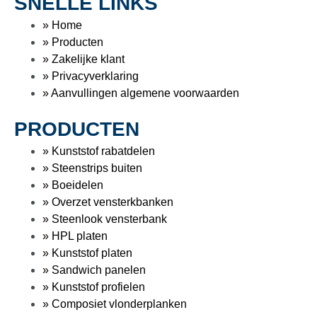
SNELLE LINKS
» Home
» Producten
» Zakelijke klant
» Privacyverklaring
» Aanvullingen algemene voorwaarden
PRODUCTEN
» Kunststof rabatdelen
» Steenstrips buiten
» Boeidelen
» Overzet vensterkbanken
» Steenlook vensterbank
» HPL platen
» Kunststof platen
» Sandwich panelen
» Kunststof profielen
» Composiet vlonderplanken