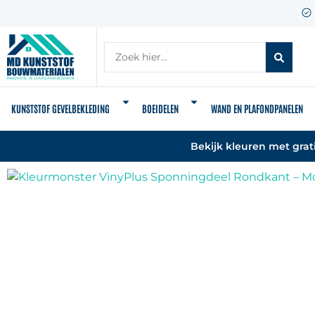
KUNSTSTOF GEVELBEKLEDING
BOEIDELEN
WAND EN PLAFONDPANELEN
Bekijk kleuren met grat