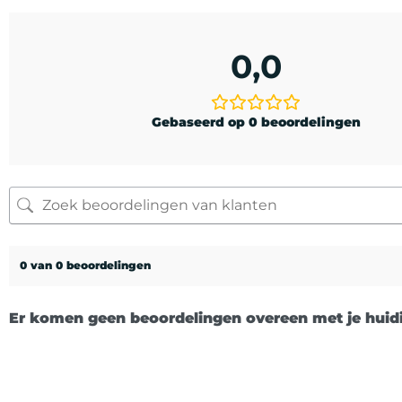
0,0
Gebaseerd op 0 beoordelingen
0 van 0 beoordelingen
Er komen geen beoordelingen overeen met je huidi