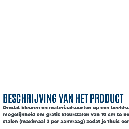
BESCHRIJVING VAN HET PRODUCT
Omdat kleuren en materiaalsoorten op een beeld
mogelijkheid om
gratis kleurstalen van 10 cm
te be
stalen (maximaal
3 per aanvraag
) zodat je thuis e