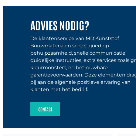
ADVIES NODIG?
De klantenservice van MD Kunststof
Bouwmaterialen scoort goed op
behulpzaamheid, snelle communicatie,
duidelijke instructies, extra services zoals gr
kleurmonsters, en betrouwbare
garantievoorwaarden. Deze elementen dra
bij aan de algehele positieve ervaring van
klanten met het bedrijf.
CONTACT